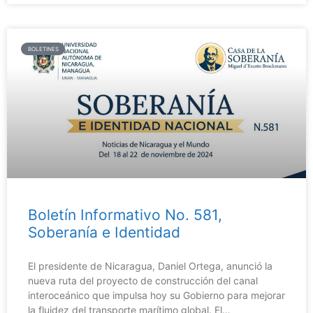
BOLETINES
Boletín Informativo No. 581,
Soberanía e Identidad
El presidente de Nicaragua, Daniel Ortega, anunció la
nueva ruta del proyecto de construcción del canal
interoceánico que impulsa hoy su Gobierno para mejorar
la fluidez del transporte marítimo global. El…