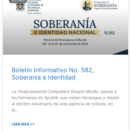
BOLETINES
Boletín Informativo No. 582,
Soberanía e Identidad
La Vicepresidenta Compañera Rosario Murillo, saludó a
los hermanos de Sputnik que visitan Nicaragua y resaltó
el décimo aniversario de esta agencia de noticias, en
la…
LEER MÁS >>