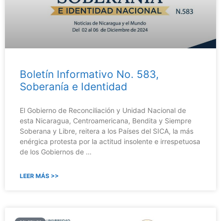
Boletín Informativo No. 583,
Soberanía e Identidad
El Gobierno de Reconciliación y Unidad Nacional de
esta Nicaragua, Centroamericana, Bendita y Siempre
Soberana y Libre, reitera a los Países del SICA, la más
enérgica protesta por la actitud insolente e irrespetuosa
de los Gobiernos de …
LEER MÁS >>