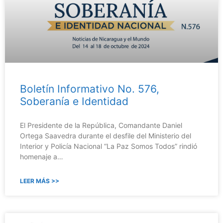
Boletín Informativo No. 576,
Soberanía e Identidad
El Presidente de la República, Comandante Daniel
Ortega Saavedra durante el desfile del Ministerio del
Interior y Policía Nacional “La Paz Somos Todos” rindió
homenaje a…
LEER MÁS >>