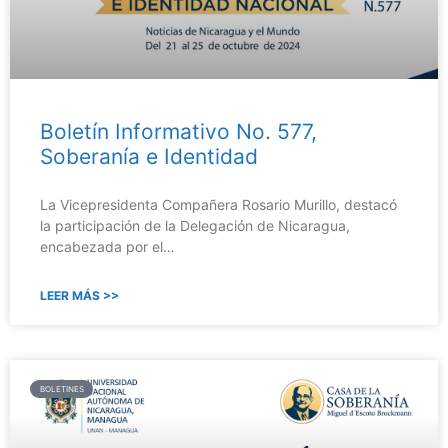
Boletín Informativo No. 577,
Soberanía e Identidad
La Vicepresidenta Compañera Rosario Murillo, destacó
la participación de la Delegación de Nicaragua,
encabezada por el…
LEER MÁS >>
BOLETINES