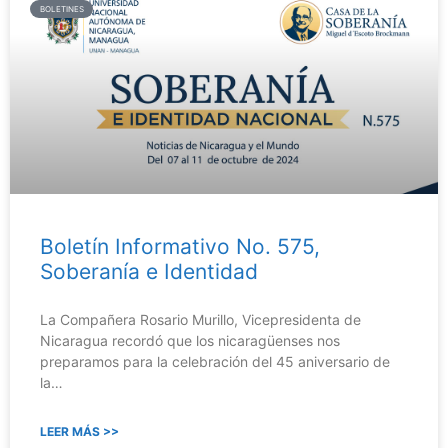
BOLETINES
Boletín Informativo No. 575,
Soberanía e Identidad
La Compañera Rosario Murillo, Vicepresidenta de
Nicaragua recordó que los nicaragüenses nos
preparamos para la celebración del 45 aniversario de
la…
LEER MÁS >>