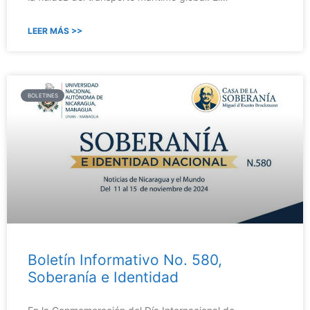
LEER MÁS >>
BOLETINES
Boletín Informativo No. 580,
Soberanía e Identidad