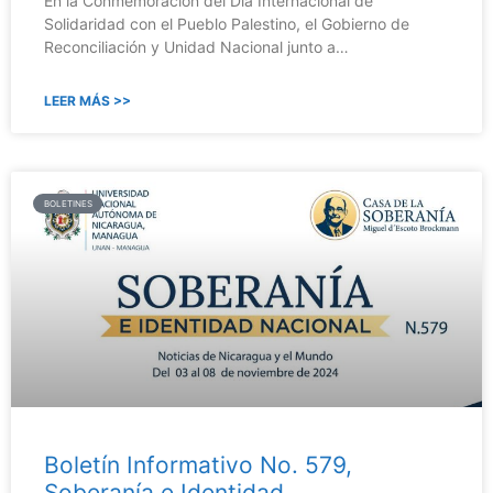
En la Conmemoración del Día Internacional de
Solidaridad con el Pueblo Palestino, el Gobierno de
Reconciliación y Unidad Nacional junto a…
LEER MÁS >>
BOLETINES
Boletín Informativo No. 579,
Soberanía e Identidad