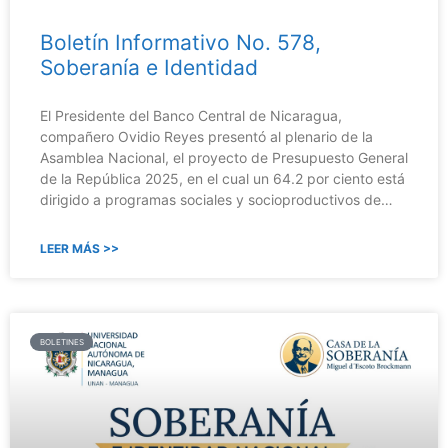
Boletín Informativo No. 578,
Soberanía e Identidad
El Presidente del Banco Central de Nicaragua,
compañero Ovidio Reyes presentó al plenario de la
Asamblea Nacional, el proyecto de Presupuesto General
de la República 2025, en el cual un 64.2 por ciento está
dirigido a programas sociales y socioproductivos de…
LEER MÁS >>
BOLETINES