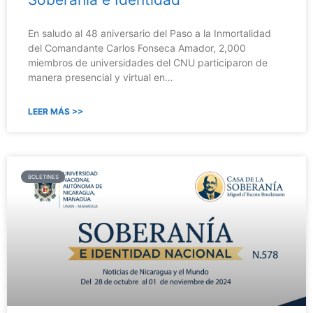
En saludo al 48 aniversario del Paso a la Inmortalidad
del Comandante Carlos Fonseca Amador, 2,000
miembros de universidades del CNU participaron de
manera presencial y virtual en…
LEER MÁS >>
BOLETINES