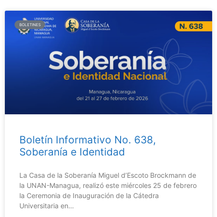
BOLETINES
Boletín Informativo No. 638,
Soberanía e Identidad
La Casa de la Soberanía Miguel d’Escoto Brockmann de
la UNAN-Managua, realizó este miércoles 25 de febrero
la Ceremonia de Inauguración de la Cátedra
Universitaria en…