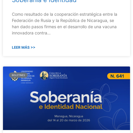
Como resultado de la cooperación estratégica entre la
Federación de Rusia y la República de Nicaragua, se
han dado pasos firmes en el desarrollo de una vacuna
innovadora contra…
LEER MÁS >>
BOLETINES