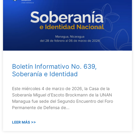
Boletín Informativo No. 639,
Soberanía e Identidad
Este miércoles 4 de marzo de 2026, la Casa de la
Soberanía Miguel d’Escoto Brockmann de la UNAN
Managua fue sede del Segundo Encuentro del Foro
Permanente de Defensa de…
LEER MÁS >>