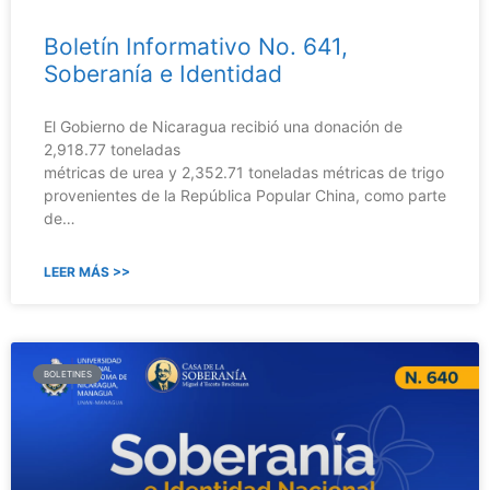
Boletín Informativo No. 641,
Soberanía e Identidad
El Gobierno de Nicaragua recibió una donación de
2,918.77 toneladas
métricas de urea y 2,352.71 toneladas métricas de trigo
provenientes de la República Popular China, como parte
de…
LEER MÁS >>
BOLETINES