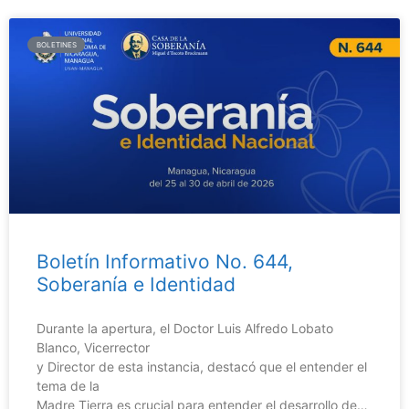
BOLETINES
Boletín Informativo No. 644,
Soberanía e Identidad
Durante la apertura, el Doctor Luis Alfredo Lobato
Blanco, Vicerrector
y Director de esta instancia, destacó que el entender el
tema de la
Madre Tierra es crucial para entender el desarrollo de…