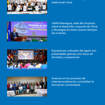
tradicional china
UNAN-Managua, sede del simposio
sobre el desarrollo conjunto de China
y Nicaragua en estos nuevos tiempos
de victorias
Expresiones culturales del Japón son
presentadas gracias a los lazos de
amistad y cooperación
Avances en los procesos de
internacionalización consolidan la
formación universitaria