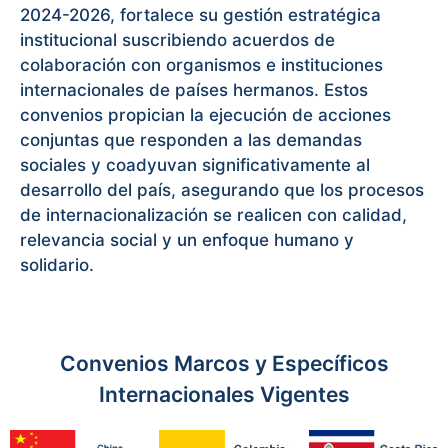
2024-2026, fortalece su gestión estratégica
institucional suscribiendo acuerdos de
colaboración con organismos e instituciones
internacionales de países hermanos. Estos
convenios propician la ejecución de acciones
conjuntas que responden a las demandas
sociales y coadyuvan significativamente al
desarrollo del país, asegurando que los procesos
de internacionalización se realicen con calidad,
relevancia social y un enfoque humano y
solidario.
Convenios Marcos y Específicos
Internacionales Vigentes