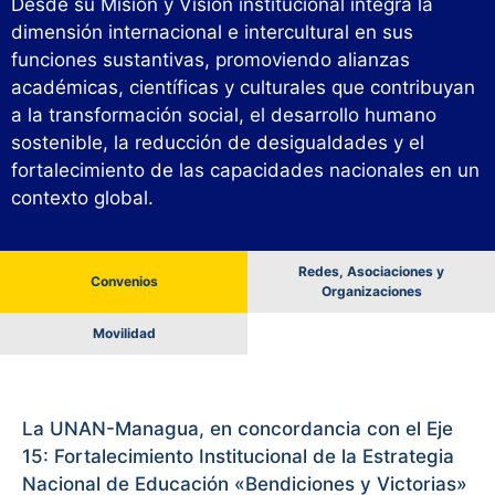
Desde su Misión y Visión institucional integra la
dimensión internacional e intercultural en sus
funciones sustantivas, promoviendo alianzas
académicas, científicas y culturales que contribuyan
a la transformación social, el desarrollo humano
sostenible, la reducción de desigualdades y el
fortalecimiento de las capacidades nacionales en un
contexto global.
Redes, Asociaciones y
Convenios
Organizaciones
Movilidad
La UNAN-Managua, en concordancia con el Eje
15: Fortalecimiento Institucional de la Estrategia
Nacional de Educación «Bendiciones y Victorias»