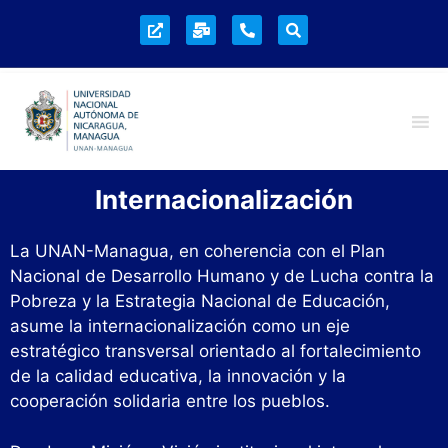
Internacionalización
La UNAN-Managua, en coherencia con el Plan
Nacional de Desarrollo Humano y de Lucha contra la
Pobreza y la Estrategia Nacional de Educación,
asume la internacionalización como un eje
estratégico transversal orientado al fortalecimiento
de la calidad educativa, la innovación y la
cooperación solidaria entre los pueblos.