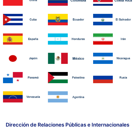
Dirección de Relaciones Públicas e Internacionales