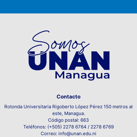
Contacto
Rotonda Universitaria Rigoberto López Pérez 150 metros al
este, Managua.
Código postal: 663
Teléfonos: (+505) 2278 6764 / 2278 6769
Correo: info@unan.edu.ni