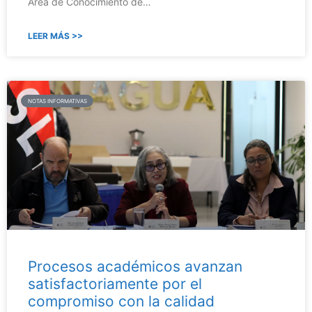
Área de Conocimiento de…
LEER MÁS >>
NOTAS INFORMATIVAS
Procesos académicos avanzan
satisfactoriamente por el
compromiso con la calidad