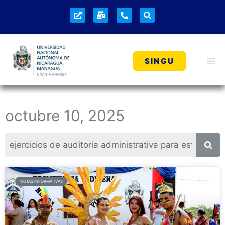
SINGU
octubre 10, 2025
NOTAS INFORMATIVAS