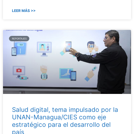
LEER MÁS >>
REPORTAJES
Salud digital, tema impulsado por la
UNAN-Managua/CIES como eje
estratégico para el desarrollo del
país