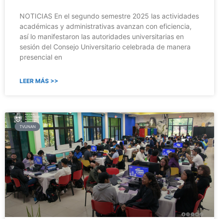
NOTICIAS En el segundo semestre 2025 las actividades
académicas y administrativas avanzan con eficiencia,
así lo manifestaron las autoridades universitarias en
sesión del Consejo Universitario celebrada de manera
presencial en
LEER MÁS >>
TVUNAN