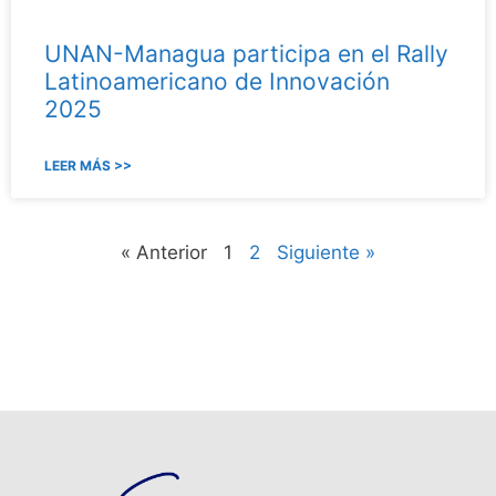
UNAN-Managua participa en el Rally
Latinoamericano de Innovación
2025
LEER MÁS >>
« Anterior
1
2
Siguiente »