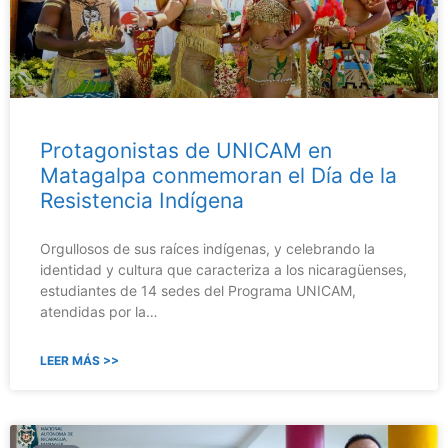
Protagonistas de UNICAM en
Matagalpa conmemoran el Día de la
Resistencia Indígena
Orgullosos de sus raíces indígenas, y celebrando la
identidad y cultura que caracteriza a los nicaragüenses,
estudiantes de 14 sedes del Programa UNICAM,
atendidas por la…
LEER MÁS >>