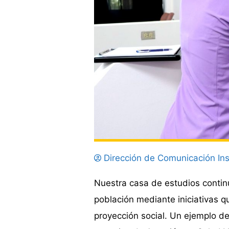
Dirección de Comunicación Ins
Nuestra casa de estudios contin
población mediante iniciativas qu
proyección social. Un ejemplo de