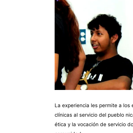
La experiencia les permite a los
clínicas al servicio del pueblo 
ética y la vocación de servicio 