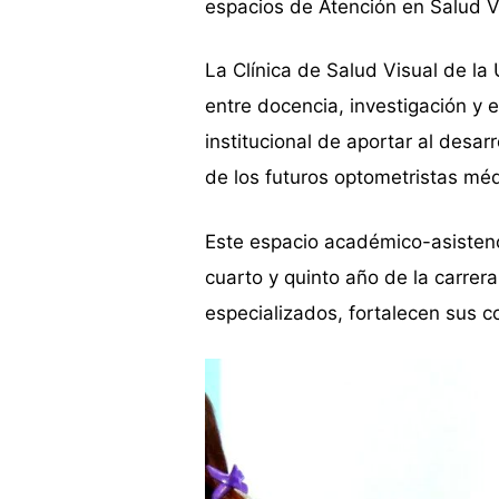
espacios de Atención en Salud V
La Clínica de Salud Visual de l
entre docencia, investigación y 
institucional de aportar al desarr
de los futuros optometristas mé
Este espacio académico-asistenci
cuarto y quinto año de la carrer
especializados, fortalecen sus 