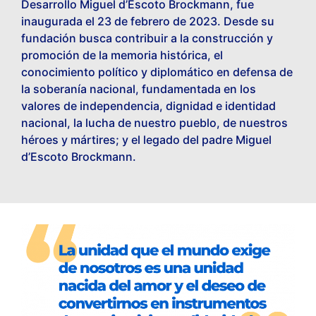
Desarrollo Miguel d’Escoto Brockmann, fue
inaugurada el 23 de febrero de 2023. Desde su
fundación busca contribuir a la construcción y
promoción de la memoria histórica, el
conocimiento político y diplomático en defensa de
la soberanía nacional, fundamentada en los
valores de independencia, dignidad e identidad
nacional, la lucha de nuestro pueblo, de nuestros
héroes y mártires; y el legado del padre Miguel
d’Escoto Brockmann.