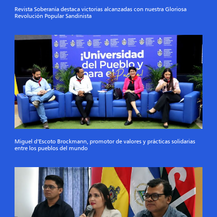
Revista Soberanía destaca victorias alcanzadas con nuestra Gloriosa
Revolución Popular Sandinista
Miguel d’Escoto Brockmann, promotor de valores y prácticas solidarias
entre los pueblos del mundo