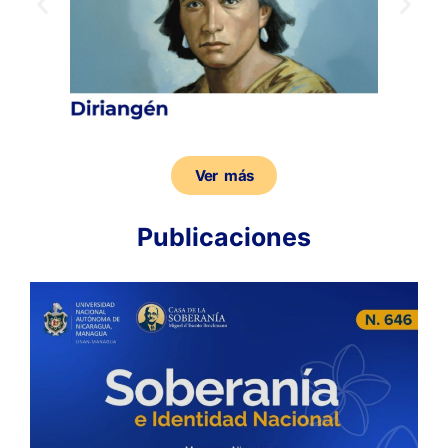
Ver más
Publicaciones