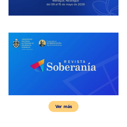
Ver más