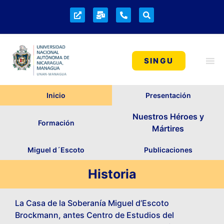
SINGU
Inicio
Presentación
Nuestros Héroes y
Formación
Mártires
Miguel d´Escoto
Publicaciones
Historia
La Casa de la Soberanía Miguel d’Escoto
Brockmann, antes Centro de Estudios del