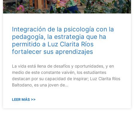
Integración de la psicología con la
pedagogía, la estrategia que ha
permitido a Luz Clarita Ríos
fortalecer sus aprendizajes
La vida está llena de desafíos y oportunidades, y en
medio de este constante vaivén, los estudiantes
destacan por su capacidad de inspirar; Luz Clarita Ríos
Baltodano, es una joven de…
LEER MÁS >>