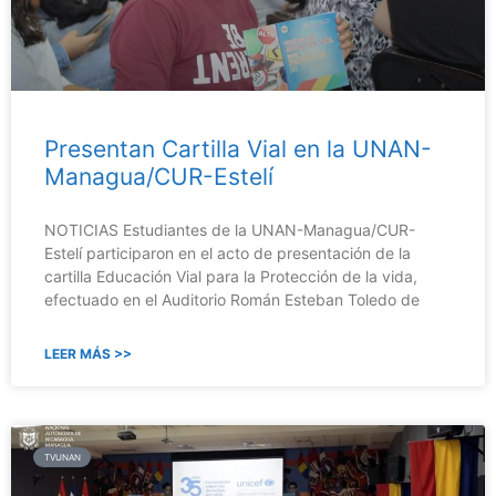
Presentan Cartilla Vial en la UNAN-
Managua/CUR-Estelí
NOTICIAS Estudiantes de la UNAN-Managua/CUR-
Estelí participaron en el acto de presentación de la
cartilla Educación Vial para la Protección de la vida,
efectuado en el Auditorio Román Esteban Toledo de
LEER MÁS >>
TVUNAN