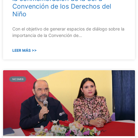
Convención de los Derechos del
Niño
Con el objetivo de generar espacios de diálogo sobre la
importancia de la Convención de…
LEER MÁS >>
NICSMEB