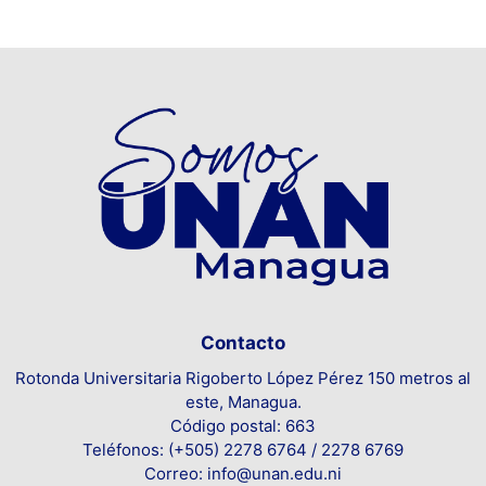
Contacto
Rotonda Universitaria Rigoberto López Pérez 150 metros al
este, Managua.
Código postal: 663
Teléfonos: (+505) 2278 6764 / 2278 6769
Correo: info@unan.edu.ni