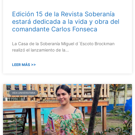
Edición 15 de la Revista Soberanía
estará dedicada a la vida y obra del
comandante Carlos Fonseca
La Casa de la Soberanía Miguel d´Escoto Brockman
realizó el lanzamiento de la…
LEER MÁS >>
VIDA UNIVERSITARIA