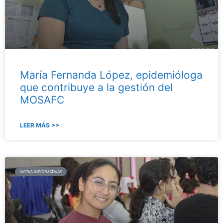
María Fernanda López, epidemióloga
que contribuye a la gestión del
MOSAFC
LEER MÁS >>
NOTAS INFORMATIVAS