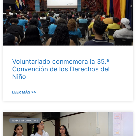
Voluntariado conmemora la 35.ª
Convención de los Derechos del
Niño
LEER MÁS >>
NOTAS INFORMATIVAS