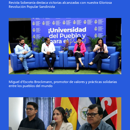
Revista Soberanía destaca victorias alcanzadas con nuestra Gloriosa
Revolución Popular Sandinista
Miguel d’Escoto Brockmann, promotor de valores y prácticas solidarias
entre los pueblos del mundo