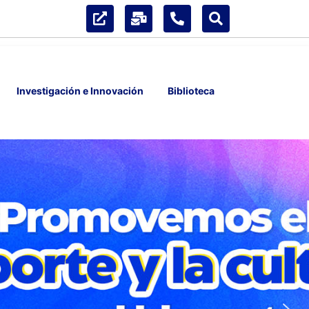
Investigación e Innovación
Biblioteca