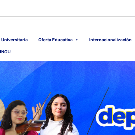
 Universitaria
Oferta Educativa
Internacionalización
INGU