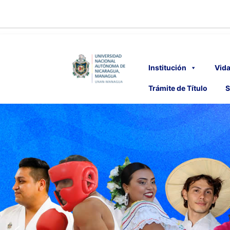
Institución
Vida
Trámite de Título
S