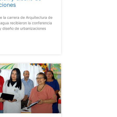
ciones
e la carrera de Arquitectura de
gua recibieron la conferencia
 y diseño de urbanizaciones