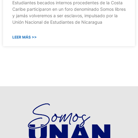
Estudiantes becados internos procedentes de la Costa
Caribe participaron en un foro denominado Somos libres
y jamás volveremos a ser esclavos, impulsado por la
Unión Nacional de Estudiantes de Nicaragua
LEER MÁS >>