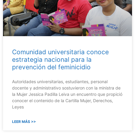
Comunidad universitaria conoce
estrategia nacional para la
prevención del feminicidio
Autoridades universitarias, estudiantes, personal
docente y administrativo sostuvieron con la ministra de
la Mujer Jessica Padilla Leiva un encuentro que propició
conocer el contenido de la Cartilla Mujer, Derechos,
Leyes
LEER MÁS >>