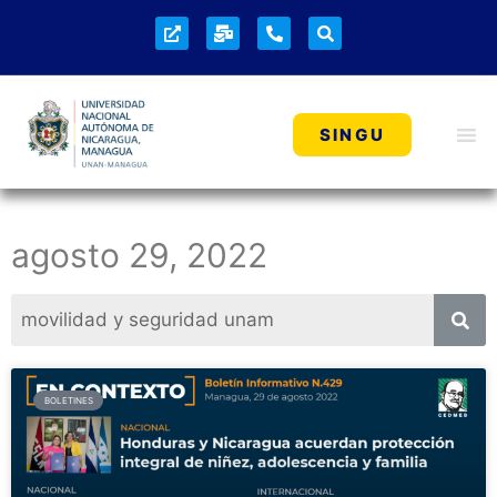
SINGU
agosto 29, 2022
BOLETINES