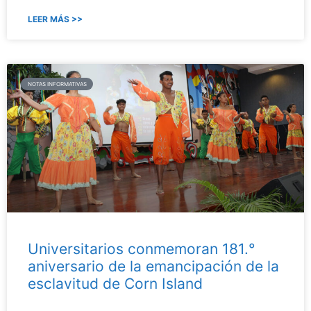
LEER MÁS >>
NOTAS INFORMATIVAS
Universitarios conmemoran 181.°
aniversario de la emancipación de la
esclavitud de Corn Island