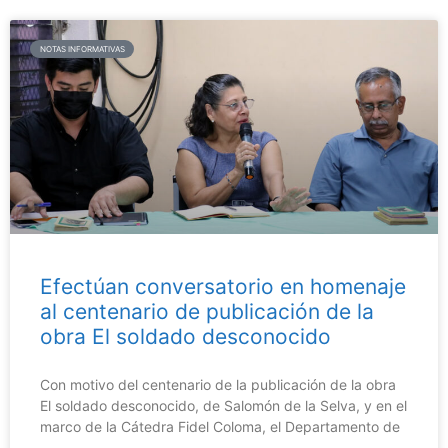
NOTAS INFORMATIVAS
Efectúan conversatorio en homenaje
al centenario de publicación de la
obra El soldado desconocido
Con motivo del centenario de la publicación de la obra
El soldado desconocido, de Salomón de la Selva, y en el
marco de la Cátedra Fidel Coloma, el Departamento de