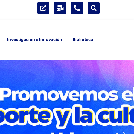
Investigación e Innovación
Biblioteca