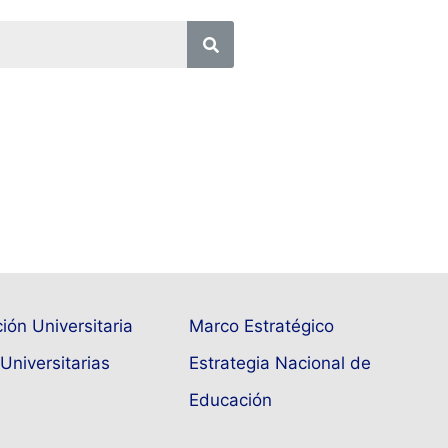
ión Universitaria
Marco Estratégico
Universitarias
Estrategia Nacional de
Educación