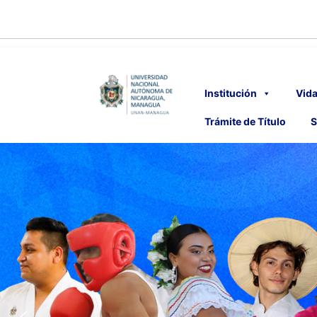
Institución
Vida
Trámite de Título
S