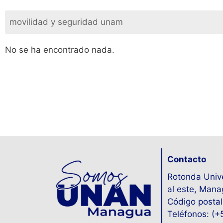
No se ha encontrado nada.
Contacto
Rotonda Unive
al este, Mana
Código postal
Teléfonos: (