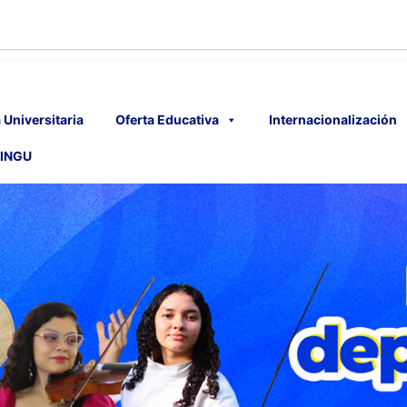
 Universitaria
Oferta Educativa
Internacionalización
INGU