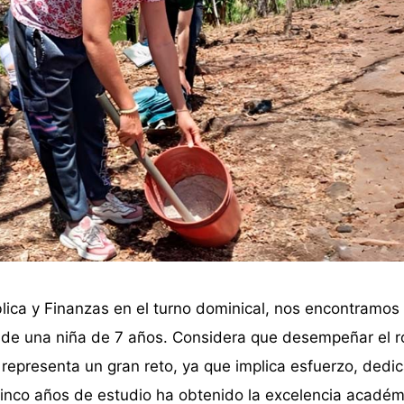
lica y Finanzas en el turno dominical, nos encontramos
de una niña de 7 años. Considera que desempeñar el r
representa un gran reto, ya que implica esfuerzo, dedic
cinco años de estudio ha obtenido la excelencia académ