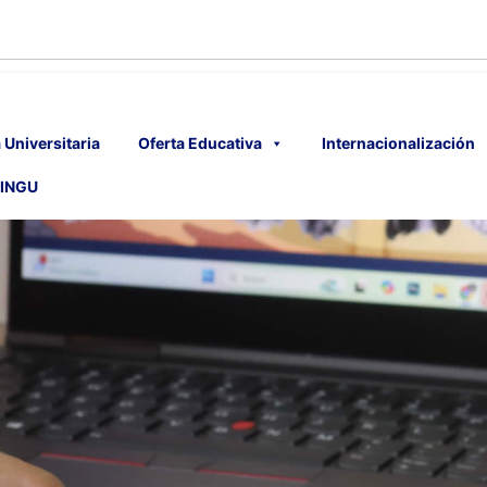
 Universitaria
Oferta Educativa
Internacionalización
INGU