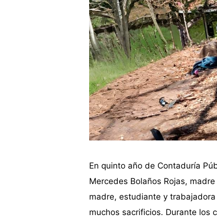
En quinto año de Contaduría Púb
Mercedes Bolaños Rojas, madre 
madre, estudiante y trabajadora 
muchos sacrificios. Durante los 