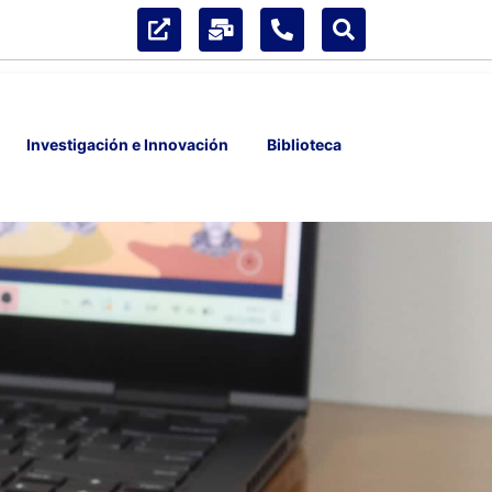
Investigación e Innovación
Biblioteca