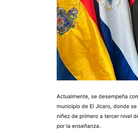
Actualmente, se desempeña como
municipio de El Jícaro, donde s
niñez de primero a tercer nivel
por la enseñanza.