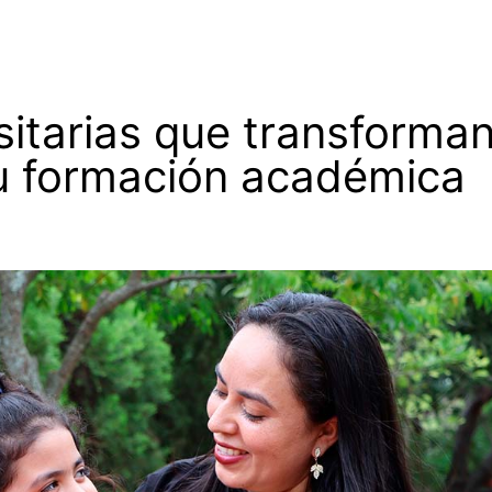
sitarias que transforma
u formación académica