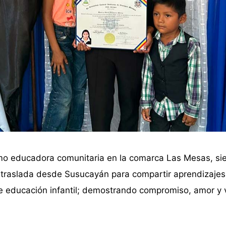
 educadora comunitaria en la comarca Las Mesas, sie
e traslada desde Susucayán para compartir aprendizajes
 de educación infantil; demostrando compromiso, amor y