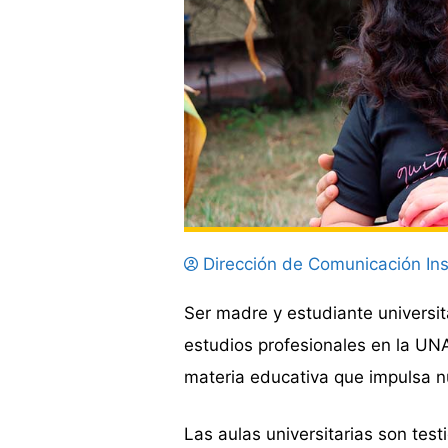
Dirección de Comunicación Ins
Ser madre y estudiante universi
estudios profesionales en la UN
materia educativa que impulsa n
Las aulas universitarias son tes