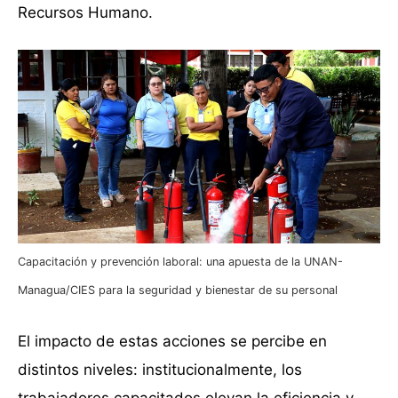
Recursos Humano.
Capacitación y prevención laboral: una apuesta de la UNAN-
Managua/CIES para la seguridad y bienestar de su personal
El impacto de estas acciones se percibe en
distintos niveles: institucionalmente, los