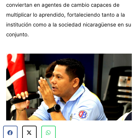
conviertan en agentes de cambio capaces de
multiplicar lo aprendido, fortaleciendo tanto a la
institución como a la sociedad nicaragüense en su
conjunto.