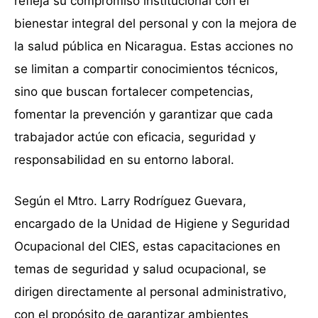
refleja su compromiso institucional con el
bienestar integral del personal y con la mejora de
la salud pública en Nicaragua. Estas acciones no
se limitan a compartir conocimientos técnicos,
sino que buscan fortalecer competencias,
fomentar la prevención y garantizar que cada
trabajador actúe con eficacia, seguridad y
responsabilidad en su entorno laboral.
Según el Mtro. Larry Rodríguez Guevara,
encargado de la Unidad de Higiene y Seguridad
Ocupacional del CIES, estas capacitaciones en
temas de seguridad y salud ocupacional, se
dirigen directamente al personal administrativo,
con el propósito de garantizar ambientes