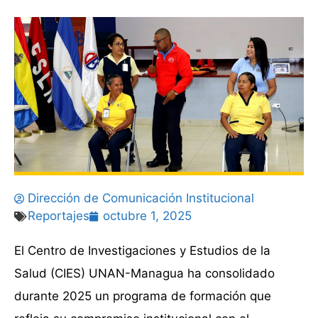
Dirección de Comunicación Institucional
Reportajes
octubre 1, 2025
El Centro de Investigaciones y Estudios de la
Salud (CIES) UNAN-Managua ha consolidado
durante 2025 un programa de formación que