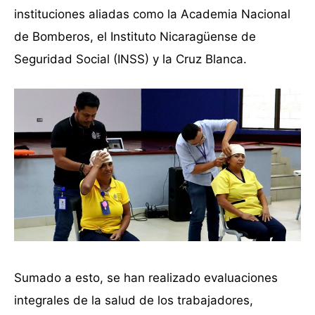
instituciones aliadas como la Academia Nacional
de Bomberos, el Instituto Nicaragüense de
Seguridad Social (INSS) y la Cruz Blanca.
Sumado a esto, se han realizado evaluaciones
integrales de la salud de los trabajadores,