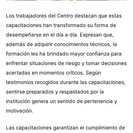
Los trabajadores del Centro destacan que estas
capacitaciones han transformado su forma de
desempeñarse en el día a día. Expresan que,
además de adquirir conocimientos técnicos, la
formación les ha brindado mayor confianza para
enfrentar situaciones de riesgo y tomar decisiones
acertadas en momentos críticos. Según
testimonios recogidos durante las capacitaciones,
sentirse preparados y respaldados por la
institución genera un sentido de pertenencia y
motivación.
Las capacitaciones garantizan el cumplimiento de