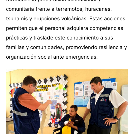
comunitaria frente a terremotos, huracanes,
tsunamis y erupciones volcánicas. Estas acciones
permiten que el personal adquiera competencias
prácticas y traslade este conocimiento a sus
familias y comunidades, promoviendo resiliencia y
organización social ante emergencias.