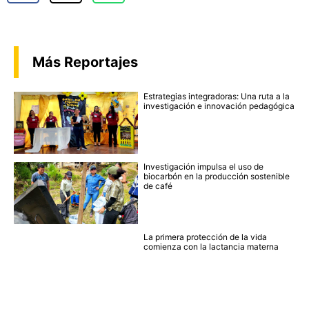
Más Reportajes
Estrategias integradoras: Una ruta a la
investigación e innovación pedagógica
Investigación impulsa el uso de
biocarbón en la producción sostenible
de café
La primera protección de la vida
comienza con la lactancia materna