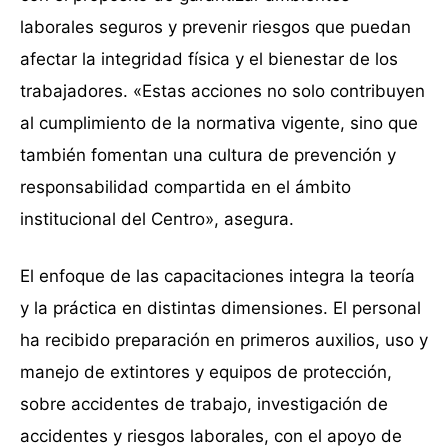
laborales seguros y prevenir riesgos que puedan
afectar la integridad física y el bienestar de los
trabajadores. «Estas acciones no solo contribuyen
al cumplimiento de la normativa vigente, sino que
también fomentan una cultura de prevención y
responsabilidad compartida en el ámbito
institucional del Centro», asegura.
El enfoque de las capacitaciones integra la teoría
y la práctica en distintas dimensiones. El personal
ha recibido preparación en primeros auxilios, uso y
manejo de extintores y equipos de protección,
sobre accidentes de trabajo, investigación de
accidentes y riesgos laborales, con el apoyo de