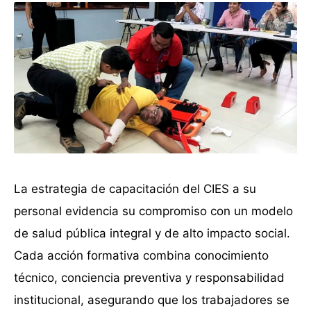
La estrategia de capacitación del CIES a su
personal evidencia su compromiso con un modelo
de salud pública integral y de alto impacto social.
Cada acción formativa combina conocimiento
técnico, conciencia preventiva y responsabilidad
institucional, asegurando que los trabajadores se