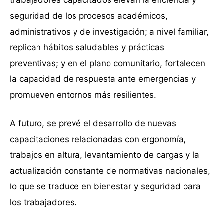
trabajadores capacitados elevan la eficiencia y
seguridad de los procesos académicos,
administrativos y de investigación; a nivel familiar,
replican hábitos saludables y prácticas
preventivas; y en el plano comunitario, fortalecen
la capacidad de respuesta ante emergencias y
promueven entornos más resilientes.
A futuro, se prevé el desarrollo de nuevas
capacitaciones relacionadas con ergonomía,
trabajos en altura, levantamiento de cargas y la
actualización constante de normativas nacionales,
lo que se traduce en bienestar y seguridad para
los trabajadores.