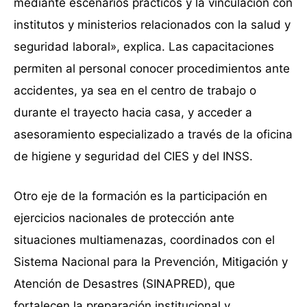
mediante escenarios prácticos y la vinculación con
institutos y ministerios relacionados con la salud y
seguridad laboral», explica. Las capacitaciones
permiten al personal conocer procedimientos ante
accidentes, ya sea en el centro de trabajo o
durante el trayecto hacia casa, y acceder a
asesoramiento especializado a través de la oficina
de higiene y seguridad del CIES y del INSS.
Otro eje de la formación es la participación en
ejercicios nacionales de protección ante
situaciones multiamenazas, coordinados con el
Sistema Nacional para la Prevención, Mitigación y
Atención de Desastres (SINAPRED), que
fortalecen la preparación institucional y