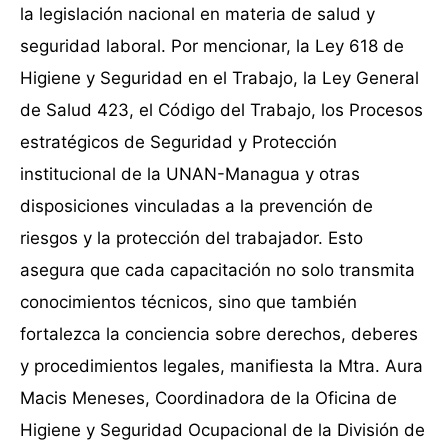
la legislación nacional en materia de salud y
seguridad laboral. Por mencionar, la Ley 618 de
Higiene y Seguridad en el Trabajo, la Ley General
de Salud 423, el Código del Trabajo, los Procesos
estratégicos de Seguridad y Protección
institucional de la UNAN-Managua y otras
disposiciones vinculadas a la prevención de
riesgos y la protección del trabajador. Esto
asegura que cada capacitación no solo transmita
conocimientos técnicos, sino que también
fortalezca la conciencia sobre derechos, deberes
y procedimientos legales, manifiesta la Mtra. Aura
Macis Meneses, Coordinadora de la Oficina de
Higiene y Seguridad Ocupacional de la División de