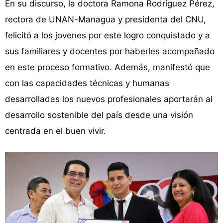
En su discurso, la doctora Ramona Rodríguez Pérez,
rectora de UNAN-Managua y presidenta del CNU,
felicitó a los jovenes por este logro conquistado y a
sus familiares y docentes por haberles acompañado
en este proceso formativo. Además, manifestó que
con las capacidades técnicas y humanas
desarrolladas los nuevos profesionales aportarán al
desarrollo sostenible del país desde una visión
centrada en el buen vivir.