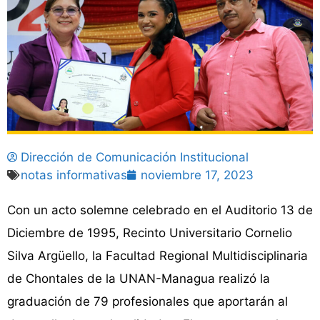
Dirección de Comunicación Institucional
notas informativas
noviembre 17, 2023
Con un acto solemne celebrado en el Auditorio 13 de
Diciembre de 1995, Recinto Universitario Cornelio
Silva Argüello, la Facultad Regional Multidisciplinaria
de Chontales de la UNAN-Managua realizó la
graduación de 79 profesionales que aportarán al