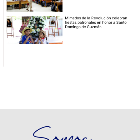
Mimados de la Revolución celebran
fiestas patronales en honor a Santo
Domingo de Guzmán