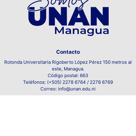
Contacto
Rotonda Universitaria Rigoberto López Pérez 150 metros al
este, Managua.
Código postal: 663
Teléfonos: (+505) 2278 6764 / 2278 6769
Correo: info@unan.edu.ni