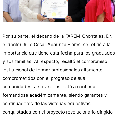
Por su parte, el decano de la FAREM-Chontales, Dr.
el doctor Julio Cesar Abaunza Flores, se refirió a la
importancia que tiene esta fecha para los graduados
y sus familias. Al respecto, resaltó el compromiso
institucional de formar profesionales altamente
comprometidos con el progreso de sus
comunidades, a su vez, los instó a continuar
formándose académicamente, siendo garantes y
continuadores de las victorias educativas
conquistadas con el proyecto revolucionario dirigido