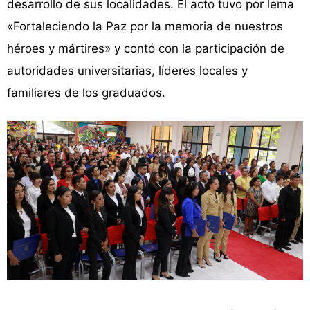
desarrollo de sus localidades. El acto tuvo por lema
«Fortaleciendo la Paz por la memoria de nuestros
héroes y mártires» y contó con la participación de
autoridades universitarias, líderes locales y
familiares de los graduados.