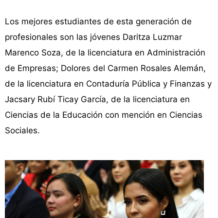
Los mejores estudiantes de esta generación de
profesionales son las jóvenes Daritza Luzmar
Marenco Soza, de la licenciatura en Administración
de Empresas; Dolores del Carmen Rosales Alemán,
de la licenciatura en Contaduría Pública y Finanzas y
Jacsary Rubí Ticay García, de la licenciatura en
Ciencias de la Educación con mención en Ciencias
Sociales.