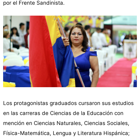
por el Frente Sandinista.
Los protagonistas graduados cursaron sus estudios
en las carreras de Ciencias de la Educación con
mención en Ciencias Naturales, Ciencias Sociales,
Física-Matemática, Lengua y Literatura Hispánica;