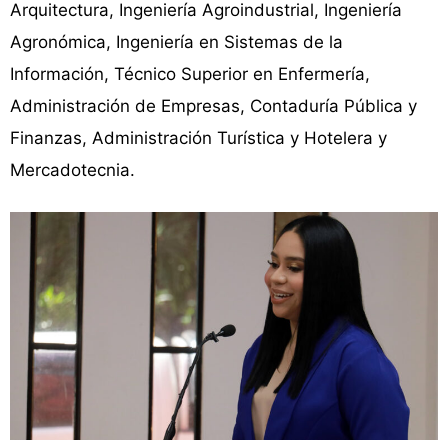
Arquitectura, Ingeniería Agroindustrial, Ingeniería
Agronómica, Ingeniería en Sistemas de la
Información, Técnico Superior en Enfermería,
Administración de Empresas, Contaduría Pública y
Finanzas, Administración Turística y Hotelera y
Mercadotecnia.