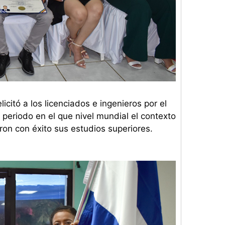
icitó a los licenciados e ingenieros por el
 periodo en el que nivel mundial el contexto
minaron con éxito sus estudios superiores.