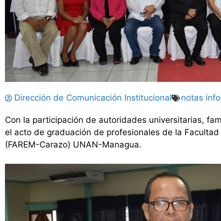
Dirección de Comunicación Institucional
notas inf
Con la participación de autoridades universitarias, fam
el acto de graduación de profesionales de la Facultad 
(FAREM-Carazo) UNAN-Managua.