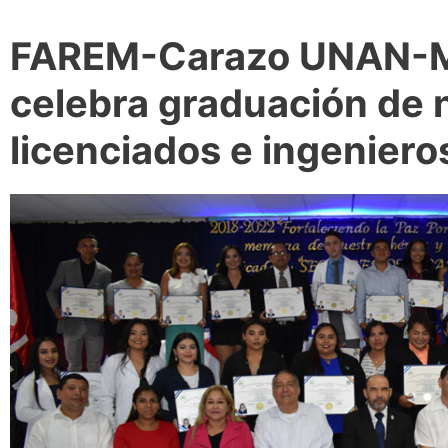
FAREM-Carazo UNAN-
celebra graduación de
licenciados e ingeniero