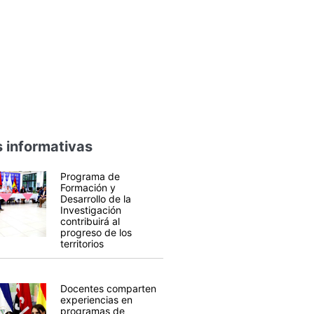
 informativas
Programa de
Formación y
Desarrollo de la
Investigación
contribuirá al
progreso de los
territorios
Docentes comparten
experiencias en
programas de