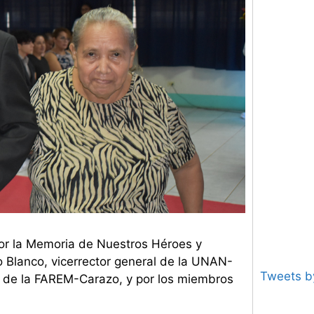
or la Memoria de Nuestros Héroes y
to Blanco, vicerrector general de la UNAN-
Tweets 
 de la FAREM-Carazo, y por los miembros