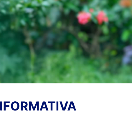
NFORMATIVA