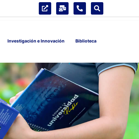
Investigación e Innovación
Biblioteca