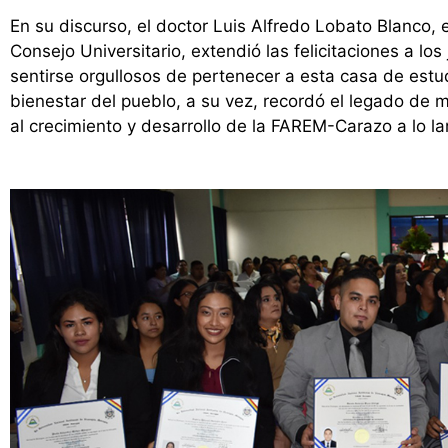
En su discurso, el doctor Luis Alfredo Lobato Blanco,
Consejo Universitario, extendió las felicitaciones a los
sentirse orgullosos de pertenecer a esta casa de est
bienestar del pueblo, a su vez, recordó el legado de
al crecimiento y desarrollo de la FAREM-Carazo a lo 