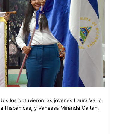
os los obtuvieron las jóvenes Laura Vado
ra Hispánicas, y Vanessa Miranda Gaitán,