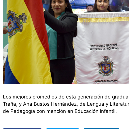
Los mejores promedios de esta generación de graduad
Traña, y Ana Bustos Hernández, de Lengua y Literatu
de Pedagogía con mención en Educación Infantil.