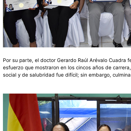
Por su parte, el doctor Gerardo Raúl Arévalo Cuadra fel
esfuerzo que mostraron en los cincos años de carrera,
social y de salubridad fue difícil; sin embargo, cul