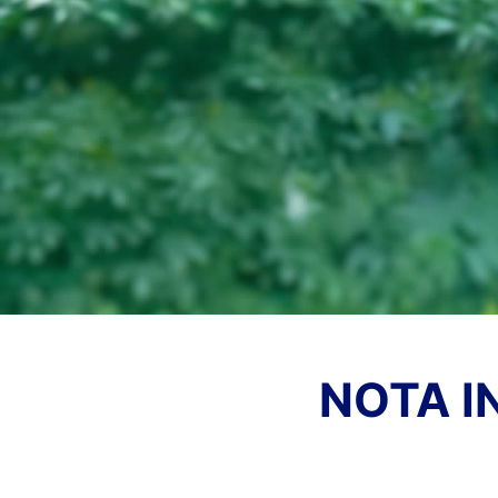
NOTA I