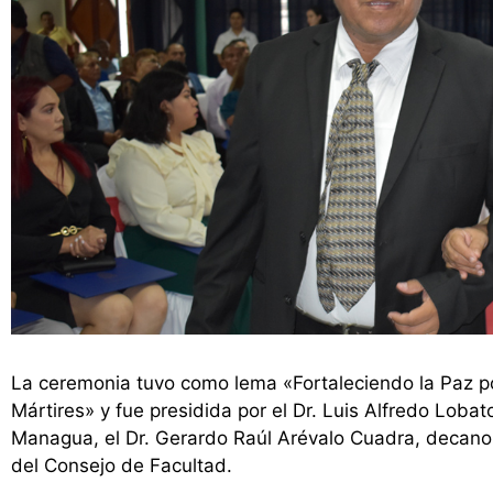
La ceremonia tuvo como lema «Fortaleciendo la Paz p
Mártires» y fue presidida por el Dr. Luis Alfredo Loba
Managua, el Dr. Gerardo Raúl Arévalo Cuadra, decano
del Consejo de Facultad.