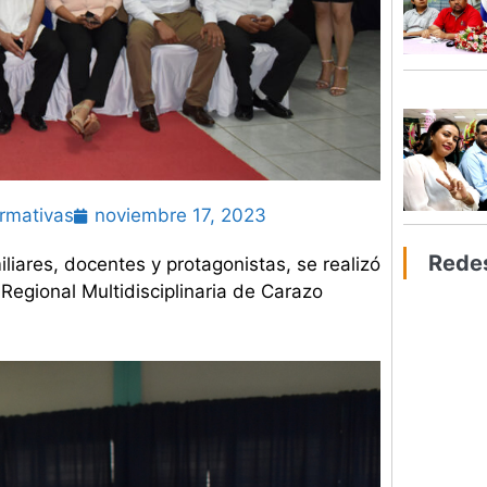
ormativas
noviembre 17, 2023
Rede
iliares, docentes y protagonistas, se realizó
Regional Multidisciplinaria de Carazo