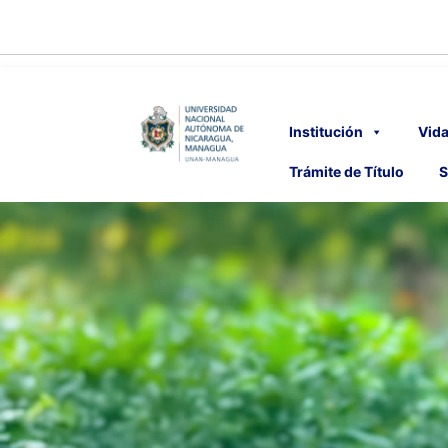
Institución
Vida
Trámite de Título
S