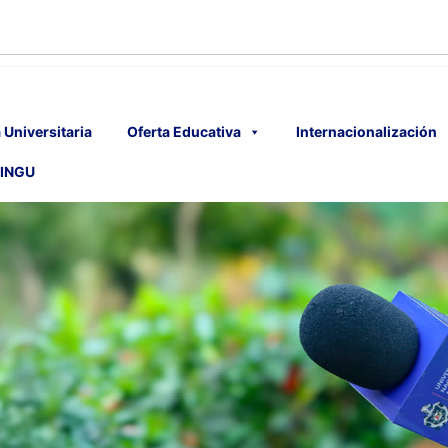
 Universitaria
Oferta Educativa
Internacionalización
INGU