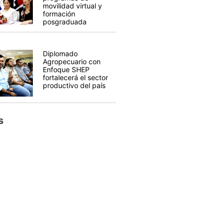
movilidad virtual y
formación
posgraduada
Diplomado
Agropecuario con
Enfoque SHEP
fortalecerá el sector
productivo del país
s