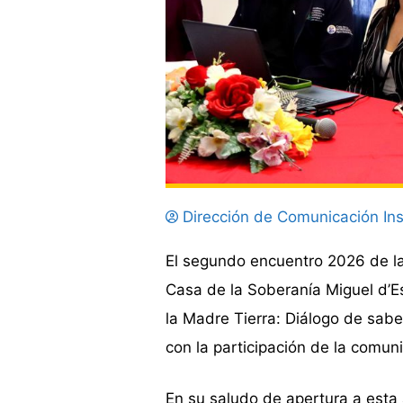
Dirección de Comunicación Ins
El segundo encuentro 2026 de la
Casa de la Soberanía Miguel d’E
la Madre Tierra: Diálogo de sabe
con la participación de la comuni
En su saludo de apertura a esta a