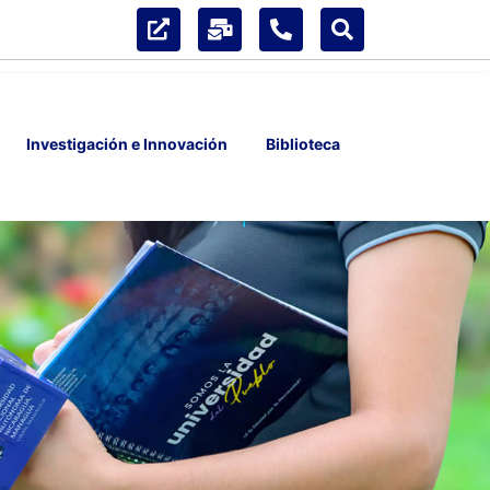
Investigación e Innovación
Biblioteca