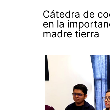
Cátedra de co
en la importan
madre tierra