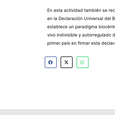
En esta actividad también se rec
en la Declaración Universal del 
establece un paradigma biocéntr
vivo indivisible y autorregulado
primer país en firmar esta declar