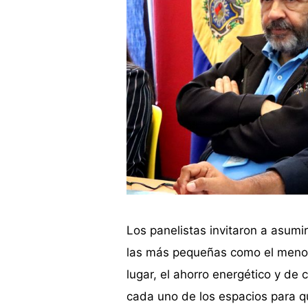
Los panelistas invitaron a asumi
las más pequeñas como el menor 
lugar, el ahorro energético y d
cada uno de los espacios para q