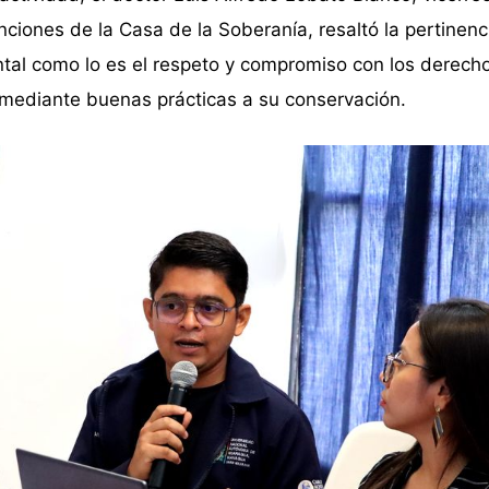
iones de la Casa de la Soberanía, resaltó la pertinenc
tal como lo es el respeto y compromiso con los derech
mediante buenas prácticas a su conservación.