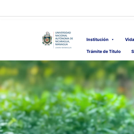
Institución
Vida
Trámite de Título
S