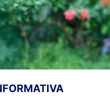
NFORMATIVA
TICIAS