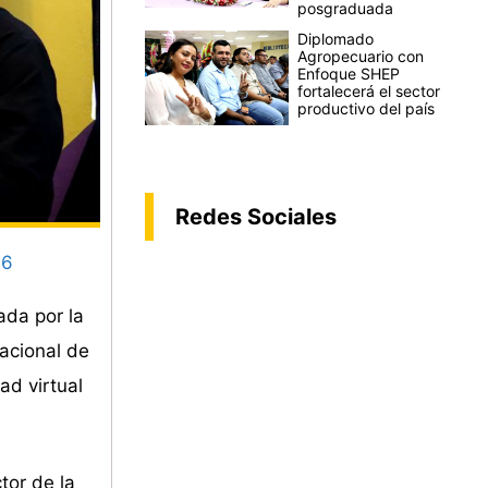
posgraduada
Diplomado
Agropecuario con
Enfoque SHEP
fortalecerá el sector
productivo del país
Redes Sociales
26
ada por la
acional de
ad virtual
tor de la