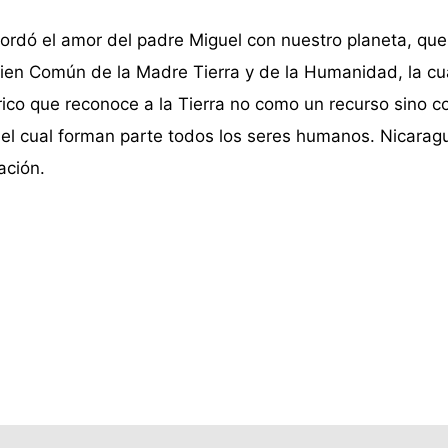
ordó el amor del padre Miguel con nuestro planeta, que 
Bien Común de la Madre Tierra y de la Humanidad, la cu
ico que reconoce a la Tierra no como un recurso sino c
 del cual forman parte todos los seres humanos. Nicaragu
ación.