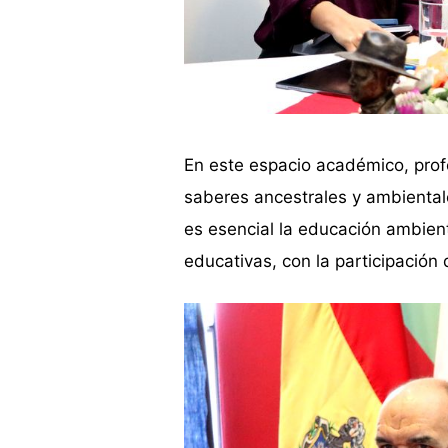
En este espacio académico, profe
saberes ancestrales y ambiental
es esencial la educación ambient
educativas, con la participación 