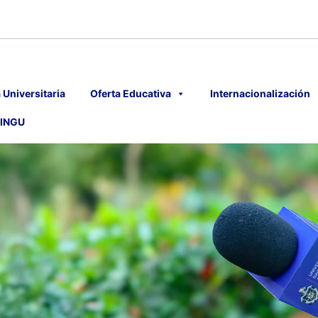
 Universitaria
Oferta Educativa
Internacionalización
INGU