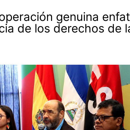
operación genuina enfat
cia de los derechos de l