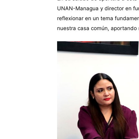
UNAN-Managua y director en func
reflexionar en un tema fundamen
nuestra casa común, aportando 