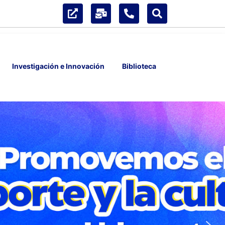
Investigación e Innovación
Biblioteca