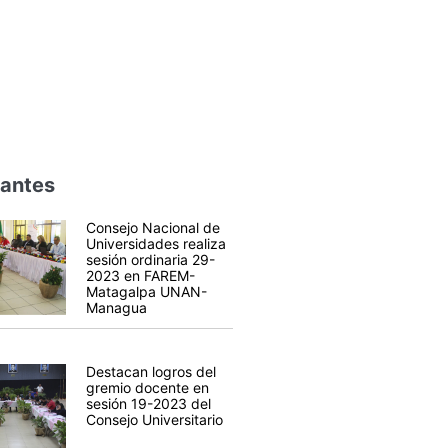
vantes
Consejo Nacional de
Universidades realiza
sesión ordinaria 29-
2023 en FAREM-
Matagalpa UNAN-
Managua
Destacan logros del
gremio docente en
sesión 19-2023 del
Consejo Universitario