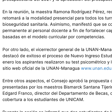
En la reunión, la maestra Ramona Rodríguez Pérez, r
retomará a la modalidad presencial para todos los tu
bioseguridad sanitaria. Asimismo, manifestó que se 
permanente al personal docente a fin de fortalecer c
basadas en el modelo curricular por competencias.
Por otro lado, el vicerrector general de la UNAN-Mana
destacó de exitoso el proceso de Nuevo Ingreso Estudi
enero los aspirantes realizaron su test psicométrico y 
sitio web oficial de la UNAN-Managua
www.unan.edu.
Entre otros aspectos, el Consejo aprobó la propuesta
presentadas por los maestros Bismarck Santana Tijerin
Edgard Franco, director del Departamento de Becas, 
cobertura a los estudiantes de UNICAM.