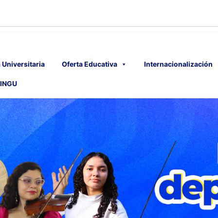
 Universitaria
Oferta Educativa
Internacionalización
INGU