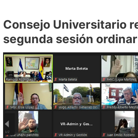
Consejo Universitario r
segunda sesión ordinar