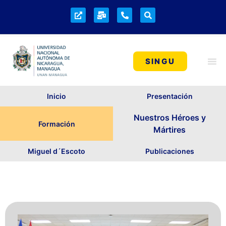
SINGU
Inicio
Presentación
Nuestros Héroes y
Formación
Mártires
Miguel d´Escoto
Publicaciones