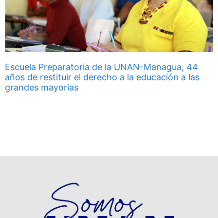
Escuela Preparatoria de la UNAN-Managua, 44
años de restituir el derecho a la educación a las
grandes mayorías