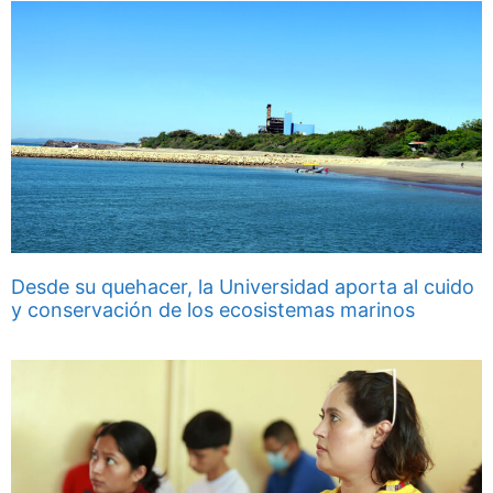
Desde su quehacer, la Universidad aporta al cuido
y conservación de los ecosistemas marinos