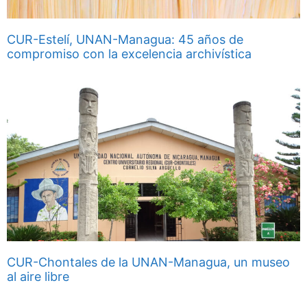
CUR-Estelí, UNAN-Managua: 45 años de
compromiso con la excelencia archivística
CUR-Chontales de la UNAN-Managua, un museo
al aire libre