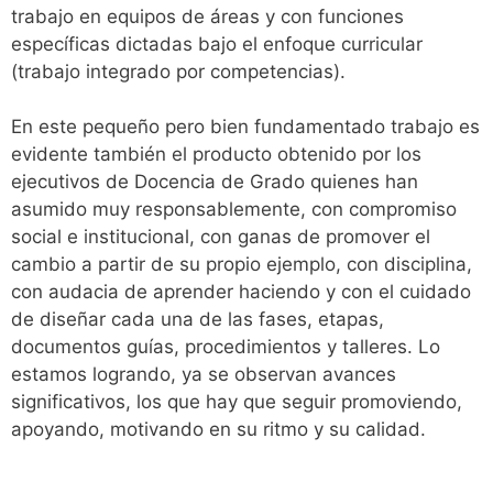
trabajo en equipos de áreas y con funciones
específicas dictadas bajo el enfoque curricular
(trabajo integrado por competencias).
En este pequeño pero bien fundamentado trabajo es
evidente también el producto obtenido por los
ejecutivos de Docencia de Grado quienes han
asumido muy responsablemente, con compromiso
social e institucional, con ganas de promover el
cambio a partir de su propio ejemplo, con disciplina,
con audacia de aprender haciendo y con el cuidado
de diseñar cada una de las fases, etapas,
documentos guías, procedimientos y talleres. Lo
estamos logrando, ya se observan avances
significativos, los que hay que seguir promoviendo,
apoyando, motivando en su ritmo y su calidad.