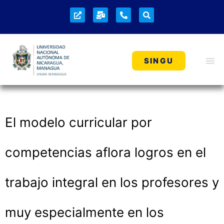
SINGU
El modelo curricular por
competencias aflora logros en el
trabajo integral en los profesores y
muy especialmente en los