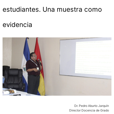
estudiantes. Una muestra como
evidencia
Dr. Pedro Aburto Jarquín
Director Docencia de Grado