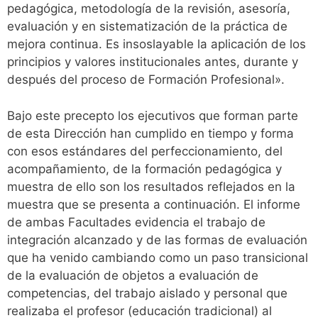
pedagógica, metodología de la revisión, asesoría,
evaluación y en sistematización de la práctica de
mejora continua. Es insoslayable la aplicación de los
principios y valores institucionales antes, durante y
después del proceso de Formación Profesional».
Bajo este precepto los ejecutivos que forman parte
de esta Dirección han cumplido en tiempo y forma
con esos estándares del perfeccionamiento, del
acompañamiento, de la formación pedagógica y
muestra de ello son los resultados reflejados en la
muestra que se presenta a continuación. El informe
de ambas Facultades evidencia el trabajo de
integración alcanzado y de las formas de evaluación
que ha venido cambiando como un paso transicional
de la evaluación de objetos a evaluación de
competencias, del trabajo aislado y personal que
realizaba el profesor (educación tradicional) al