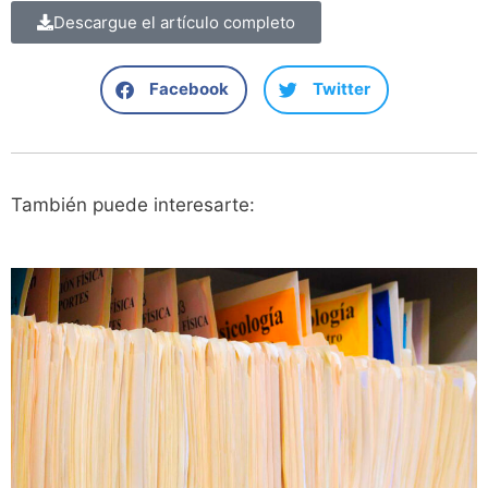
Descargue el artículo completo
Facebook
Twitter
También puede interesarte: