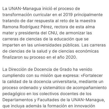
La UNAN-Managua inició el proceso de
transformación curricular en el 2019 principalmente
tratando de dar respuesta al reto de la maestra
Ramona Rodríguez Pérez, rectora de esta alma
mater y presidenta del CNU, de armonizar las
carreras de ciencias de la educación que se
imparten en las universidades públicas. Las carreras
de ciencias de la salud y de ciencias económicas
finalizaron su proceso en el año 2020.
La Dirección de Docencia de Grado ha venido
cumpliendo con su misión que expresa: «Fortalecer
la calidad de la docencia universitaria, mediante un
proceso ordenado y sistemático de acompañamiento
pedagógico en los colectivos docentes de los
Departamentos y Facultades de la UNAN-Managua,
que incluya además la formación en innovación