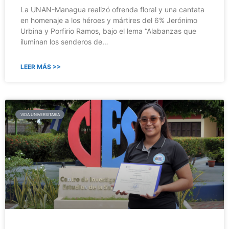
La UNAN-Managua realizó ofrenda floral y una cantata
en homenaje a los héroes y mártires del 6% Jerónimo
Urbina y Porfirio Ramos, bajo el lema “Alabanzas que
iluminan los senderos de…
LEER MÁS >>
VIDA UNIVERSITARIA