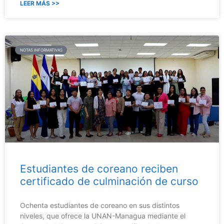
LEER MÁS >>
NOTAS INFORMATIVAS
Estudiantes de coreano reciben
certificado de culminación de curso
Ochenta estudiantes de coreano en sus distintos
niveles, que ofrece la UNAN-Managua mediante el