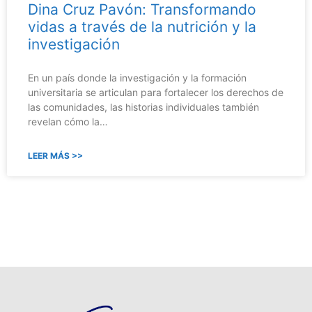
Dina Cruz Pavón: Transformando
vidas a través de la nutrición y la
investigación
En un país donde la investigación y la formación
universitaria se articulan para fortalecer los derechos de
las comunidades, las historias individuales también
revelan cómo la…
LEER MÁS >>