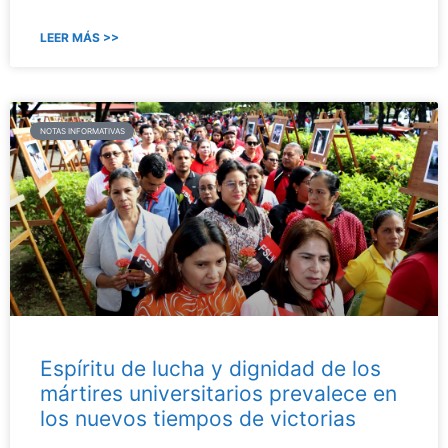
LEER MÁS >>
NOTAS INFORMATIVAS
Espíritu de lucha y dignidad de los
mártires universitarios prevalece en
los nuevos tiempos de victorias