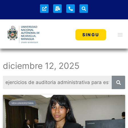
SINGU
diciembre 12, 2025
VIDA UNIVERSITARIA