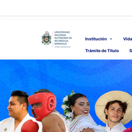
Institución
Vida
Trámite de Título
S