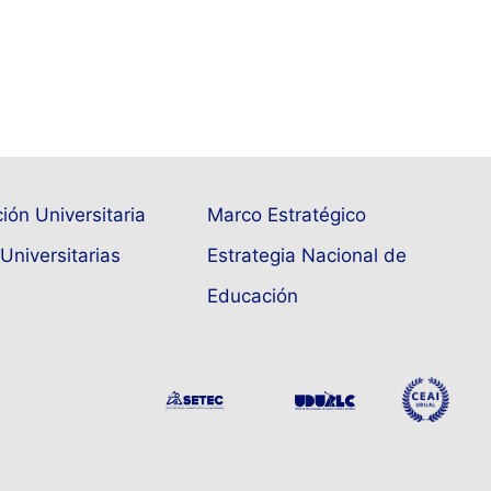
ión Universitaria
Marco Estratégico
Universitarias
Estrategia Nacional de
Educación