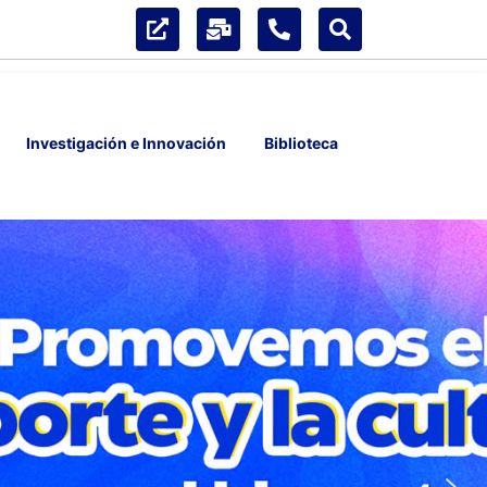
Investigación e Innovación
Biblioteca