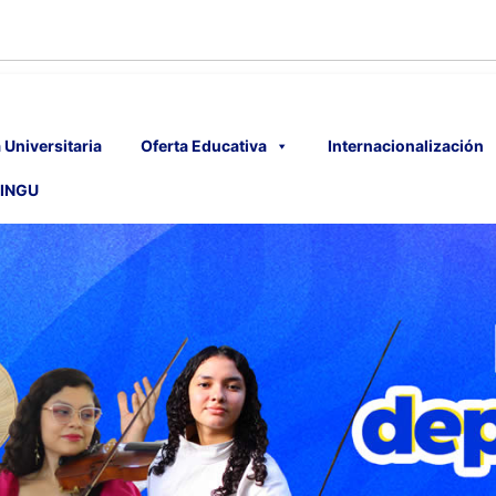
 Universitaria
Oferta Educativa
Internacionalización
INGU