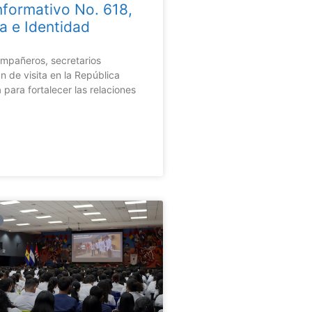
Informativo No. 618,
a e Identidad
mpañeros, secretarios
án de visita en la República
 para fortalecer las relaciones