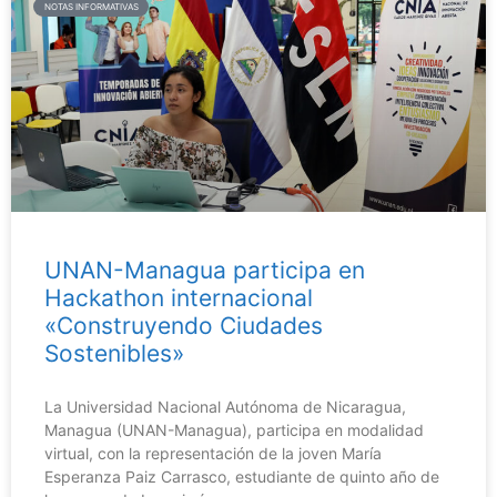
NOTAS INFORMATIVAS
UNAN-Managua participa en
Hackathon internacional
«Construyendo Ciudades
Sostenibles»
La Universidad Nacional Autónoma de Nicaragua,
Managua (UNAN-Managua), participa en modalidad
virtual, con la representación de la joven María
Esperanza Paiz Carrasco, estudiante de quinto año de