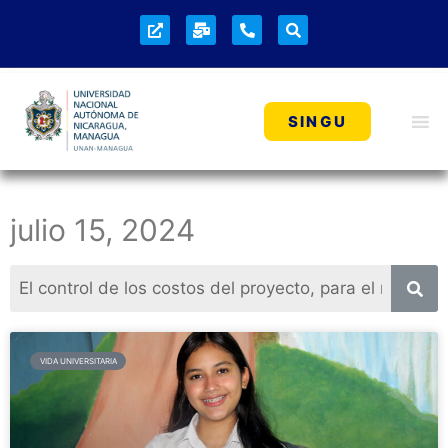
SINGU
julio 15, 2024
VIDA UNIVERSITARIA