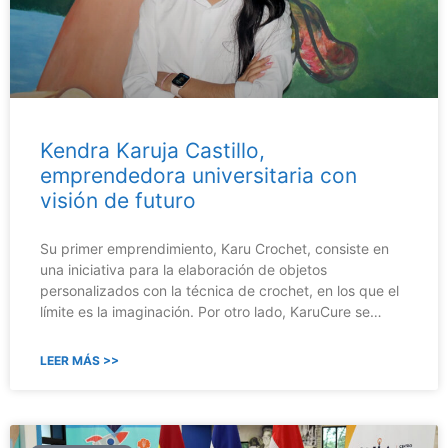
Kendra Karuja Castillo,
emprendedora universitaria con
visión de futuro
Su primer emprendimiento, Karu Crochet, consiste en
una iniciativa para la elaboración de objetos
personalizados con la técnica de crochet, en los que el
límite es la imaginación. Por otro lado, KaruCure se…
LEER MÁS >>