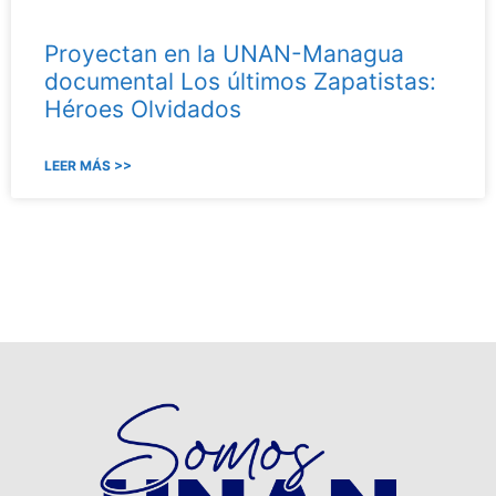
Proyectan en la UNAN-Managua
documental Los últimos Zapatistas:
Héroes Olvidados
LEER MÁS >>