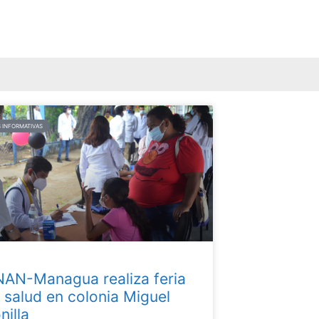
 INFORMATIVAS
AN-Managua realiza feria
 salud en colonia Miguel
nilla