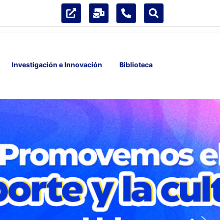
Investigación e Innovación
Biblioteca