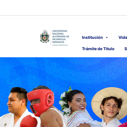
Institución
Vida
Trámite de Título
S