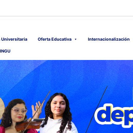
 Universitaria
Oferta Educativa
Internacionalización
INGU