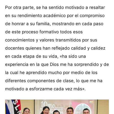
Por otra parte, se ha sentido motivado a resaltar
en su rendimiento académico por el compromiso
de honrar a su familia, mostrando en cada paso
de este proceso formativo todos esos
conocimientos y valores transmitidos por sus
docentes quienes han reflejado calidad y calidez
en cada etapa de su vida, «ha sido una
experiencia en la que Dios me ha sorprendido y de
la cual he aprendido mucho por medio de los
diferentes componentes de clase, lo que me ha
motivado a esforzarme cada vez más».