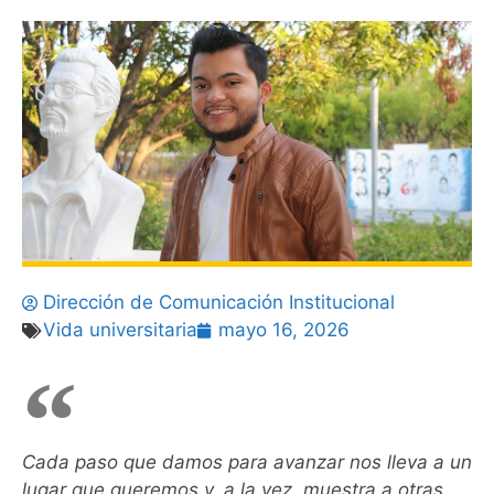
Dirección de Comunicación Institucional
Vida universitaria
mayo 16, 2026
Cada paso que damos para avanzar nos lleva a un
lugar que queremos y, a la vez, muestra a otras