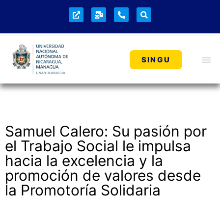
SINGU
Samuel Calero: Su pasión por
el Trabajo Social le impulsa
hacia la excelencia y la
promoción de valores desde
la Promotoría Solidaria