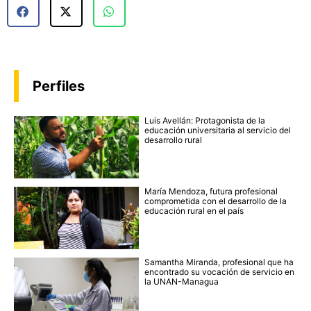
Perfiles
Luis Avellán: Protagonista de la
educación universitaria al servicio del
desarrollo rural
María Mendoza, futura profesional
comprometida con el desarrollo de la
educación rural en el país
Samantha Miranda, profesional que ha
encontrado su vocación de servicio en
la UNAN-Managua