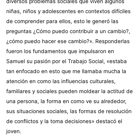
diversos problemas sociales que viven algunos
niñas, niños y adolescentes en contextos difíciles
de comprender para ellos, esto le generó las
preguntas ¿Cómo puedo contribuir a un cambio?,
¿cómo puedo hacer ese cambio?». Responderlas
fueron los fundamentos que impulsaron en
Samuel su pasión por el Trabajo Social, «estaba
tan enfocado en esto que me llamaba mucha la
atención en como las influencias culturales,
familiares y sociales pueden moldear la actitud de
una persona, la forma en como ve su alrededor,
sus situaciones sociales, las formas de resolución
de conflictos y la toma decisiones» destacó el
joven.