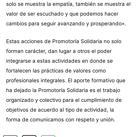
solo se muestra la empatía, también se muestra el
valor de ser escuchado y que podemos hacer
cambios para seguir avanzando y prosperando».
Estas acciones de Promotoría Solidaria no solo
forman carácter, dan lugar a otros el poder
integrarse a estas actividades en donde se
fortalecen las prácticas de valores como
profesionales integrales. El aporte formativo que
ha dejado la Promotoría Solidaria es el trabajo
organizado y colectivo para el cumplimiento de
objetivos de acuerdo al tipo de actividad, la
forma de comunicamos con respeto y unión.