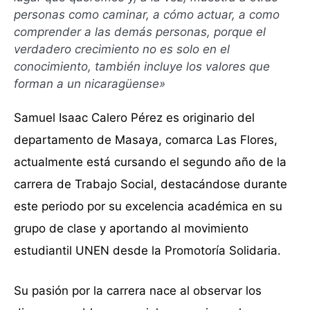
personas como caminar, a cómo actuar, a como
comprender a las demás personas, porque el
verdadero crecimiento no es solo en el
conocimiento, también incluye los valores que
forman a un nicaragüense»
Samuel Isaac Calero Pérez es originario del
departamento de Masaya, comarca Las Flores,
actualmente está cursando el segundo año de la
carrera de Trabajo Social, destacándose durante
este periodo por su excelencia académica en su
grupo de clase y aportando al movimiento
estudiantil UNEN desde la Promotoría Solidaria.
Su pasión por la carrera nace al observar los