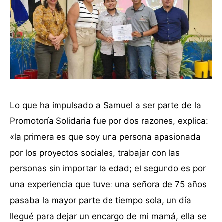
Lo que ha impulsado a Samuel a ser parte de la
Promotoría Solidaria fue por dos razones, explica:
«la primera es que soy una persona apasionada
por los proyectos sociales, trabajar con las
personas sin importar la edad; el segundo es por
una experiencia que tuve: una señora de 75 años
pasaba la mayor parte de tiempo sola, un día
llegué para dejar un encargo de mi mamá, ella se