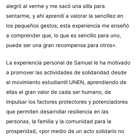
alegró al verme y me sacó una silla para
sentarme, y ahí aprendí a valorar la sencillez en
los pequeños gestos; esta experiencia me enseñó
a comprender que, lo que es sencillo para uno,
puede ser una gran recompensa para otros».
La experiencia personal de Samuel le ha motivado
a promover las actividades de solidaridad desde
el movimiento estudiantil UNEN, aprendiendo de
ellas el gran valor de cada ser humano, de
impulsar los factores protectores y potenciadores
que permiten desarrollar resiliencia en las
personas, la familia y la comunidad para la
prosperidad, «por medio de un acto solidario no