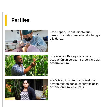
Perfiles
José López, un estudiante que
transforma vidas desde la odontología
y la danza
Luis Avellán: Protagonista de la
educación universitaria al servicio del
desarrollo rural
María Mendoza, futura profesional
comprometida con el desarrollo de la
educación rural en el país