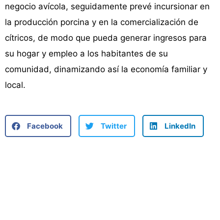
negocio avícola, seguidamente prevé incursionar en
la producción porcina y en la comercialización de
cítricos, de modo que pueda generar ingresos para
su hogar y empleo a los habitantes de su
comunidad, dinamizando así la economía familiar y
local.
Facebook
Twitter
LinkedIn