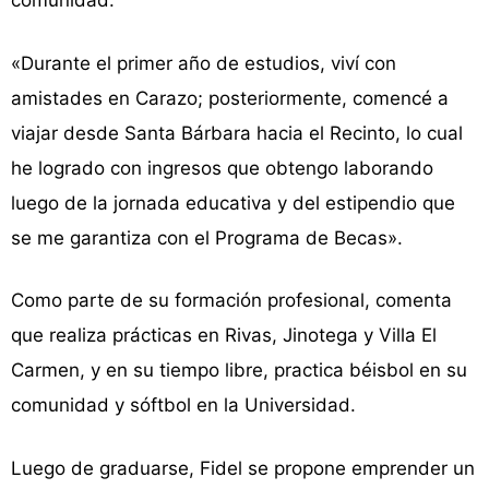
comunidad.
«Durante el primer año de estudios, viví con
amistades en Carazo; posteriormente, comencé a
viajar desde Santa Bárbara hacia el Recinto, lo cual
he logrado con ingresos que obtengo laborando
luego de la jornada educativa y del estipendio que
se me garantiza con el Programa de Becas».
Como parte de su formación profesional, comenta
que realiza prácticas en Rivas, Jinotega y Villa El
Carmen, y en su tiempo libre, practica béisbol en su
comunidad y sóftbol en la Universidad.
Luego de graduarse, Fidel se propone emprender un