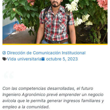
Dirección de Comunicación Institucional
Vida universitaria
octubre 5, 2023
Con las competencias desarrolladas, el futuro
Ingeniero Agronómico prevé emprender un negocio
avícola que le permita generar ingresos familiares y
empleo a la comunidad.