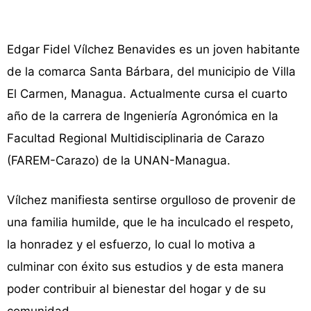
Edgar Fidel Vílchez Benavides es un joven habitante
de la comarca Santa Bárbara, del municipio de Villa
El Carmen, Managua. Actualmente cursa el cuarto
año de la carrera de Ingeniería Agronómica en la
Facultad Regional Multidisciplinaria de Carazo
(FAREM-Carazo) de la UNAN-Managua.
Vílchez manifiesta sentirse orgulloso de provenir de
una familia humilde, que le ha inculcado el respeto,
la honradez y el esfuerzo, lo cual lo motiva a
culminar con éxito sus estudios y de esta manera
poder contribuir al bienestar del hogar y de su