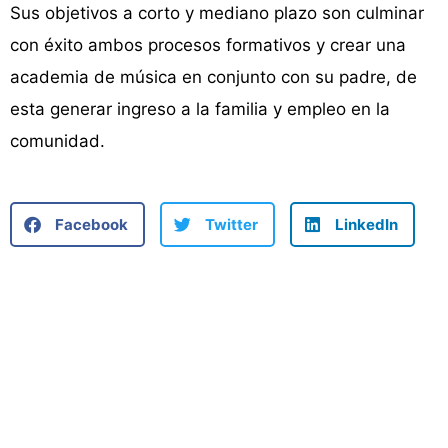
Sus objetivos a corto y mediano plazo son culminar
con éxito ambos procesos formativos y crear una
academia de música en conjunto con su padre, de
esta generar ingreso a la familia y empleo en la
comunidad.
Facebook
Twitter
LinkedIn