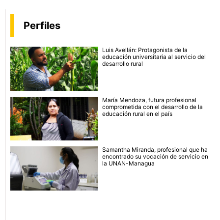
Perfiles
Luis Avellán: Protagonista de la
educación universitaria al servicio del
desarrollo rural
María Mendoza, futura profesional
comprometida con el desarrollo de la
educación rural en el país
Samantha Miranda, profesional que ha
encontrado su vocación de servicio en
la UNAN-Managua