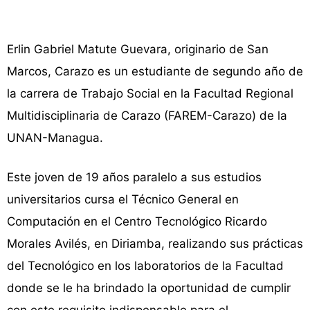
Erlin Gabriel Matute Guevara, originario de San
Marcos, Carazo es un estudiante de segundo año de
la carrera de Trabajo Social en la Facultad Regional
Multidisciplinaria de Carazo (FAREM-Carazo) de la
UNAN-Managua.
Este joven de 19 años paralelo a sus estudios
universitarios cursa el Técnico General en
Computación en el Centro Tecnológico Ricardo
Morales Avilés, en Diriamba, realizando sus prácticas
del Tecnológico en los laboratorios de la Facultad
donde se le ha brindado la oportunidad de cumplir