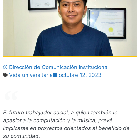
Dirección de Comunicación Institucional
Vida universitaria
octubre 12, 2023
El futuro trabajador social, a quien también le
apasiona la computación y la música, prevé
implicarse en proyectos orientados al beneficio de
su comunidad.