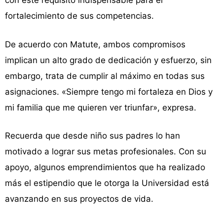
con este requisito indispensable para el
fortalecimiento de sus competencias.
De acuerdo con Matute, ambos compromisos
implican un alto grado de dedicación y esfuerzo, sin
embargo, trata de cumplir al máximo en todas sus
asignaciones. «Siempre tengo mi fortaleza en Dios y
mi familia que me quieren ver triunfar», expresa.
Recuerda que desde niño sus padres lo han
motivado a lograr sus metas profesionales. Con su
apoyo, algunos emprendimientos que ha realizado
más el estipendio que le otorga la Universidad está
avanzando en sus proyectos de vida.