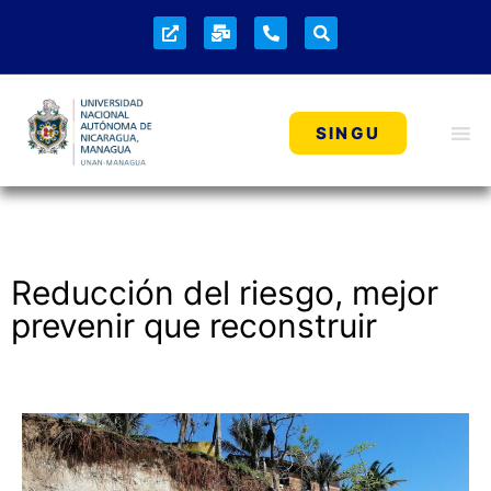
SINGU
Reducción del riesgo, mejor
prevenir que reconstruir