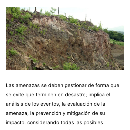
Las amenazas se deben gestionar de forma que
se evite que terminen en desastre; implica el
análisis de los eventos, la evaluación de la
amenaza, la prevención y mitigación de su
impacto, considerando todas las posibles