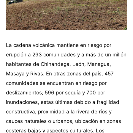
La cadena volcánica mantiene en riesgo por
erupción a 293 comunidades y a más de un millón
habitantes de Chinandega, León, Managua,
Masaya y Rivas. En otras zonas del país, 457
comunidades se encuentran en riesgo por
deslizamientos; 596 por sequía y 700 por
inundaciones, estas últimas debido a fragilidad
constructiva, proximidad a la rivera de ríos y
cauces naturales o urbanos, ubicación en zonas
costeras bajas y aspectos culturales. Los