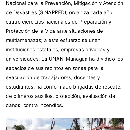
Nacional para la Prevención, Mitigación y Atención
de Desastres (SINAPRED), organiza cada año
cuatro ejercicios nacionales de Preparación y
Protección de la Vida ante situaciones de
multiamenazas; a este esfuerzo se unen
instituciones estatales, empresas privadas y
universidades. La UNAN-Managua ha dividido los
espacios de sus recintos en zonas para la
evacuación de trabajadores, docentes y
estudiantes; ha conformado brigadas de rescate,
de primeros auxilios, protección, evaluación de
daños, contra incendios.