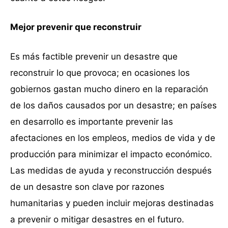
Mejor prevenir que reconstruir
Es más factible prevenir un desastre que
reconstruir lo que provoca; en ocasiones los
gobiernos gastan mucho dinero en la reparación
de los daños causados por un desastre; en países
en desarrollo es importante prevenir las
afectaciones en los empleos, medios de vida y de
producción para minimizar el impacto económico.
Las medidas de ayuda y reconstrucción después
de un desastre son clave por razones
humanitarias y pueden incluir mejoras destinadas
a prevenir o mitigar desastres en el futuro.