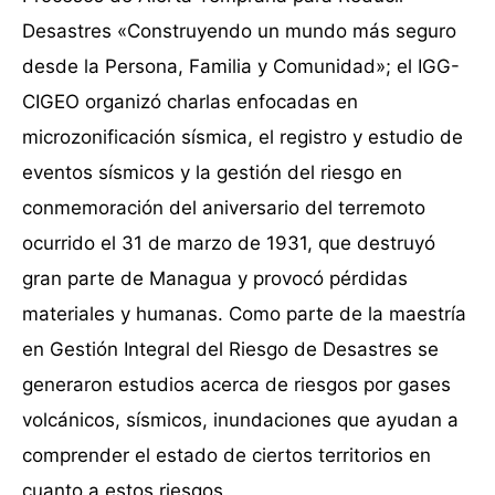
Desastres «Construyendo un mundo más seguro
desde la Persona, Familia y Comunidad»; el IGG-
CIGEO organizó charlas enfocadas en
microzonificación sísmica, el registro y estudio de
eventos sísmicos y la gestión del riesgo en
conmemoración del aniversario del terremoto
ocurrido el 31 de marzo de 1931, que destruyó
gran parte de Managua y provocó pérdidas
materiales y humanas. Como parte de la maestría
en Gestión Integral del Riesgo de Desastres se
generaron estudios acerca de riesgos por gases
volcánicos, sísmicos, inundaciones que ayudan a
comprender el estado de ciertos territorios en
cuanto a estos riesgos.