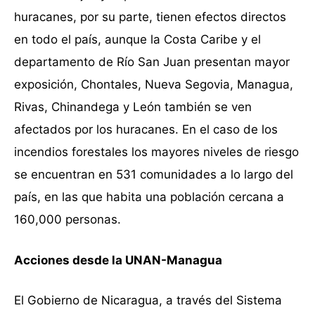
huracanes, por su parte, tienen efectos directos
en todo el país, aunque la Costa Caribe y el
departamento de Río San Juan presentan mayor
exposición, Chontales, Nueva Segovia, Managua,
Rivas, Chinandega y León también se ven
afectados por los huracanes. En el caso de los
incendios forestales los mayores niveles de riesgo
se encuentran en 531 comunidades a lo largo del
país, en las que habita una población cercana a
160,000 personas.
Acciones desde la UNAN-Managua
El Gobierno de Nicaragua, a través del Sistema