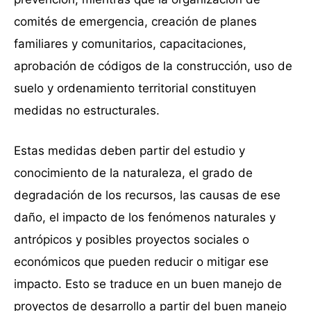
comités de emergencia, creación de planes
familiares y comunitarios, capacitaciones,
aprobación de códigos de la construcción, uso de
suelo y ordenamiento territorial constituyen
medidas no estructurales.
Estas medidas deben partir del estudio y
conocimiento de la naturaleza, el grado de
degradación de los recursos, las causas de ese
daño, el impacto de los fenómenos naturales y
antrópicos y posibles proyectos sociales o
económicos que pueden reducir o mitigar ese
impacto. Esto se traduce en un buen manejo de
proyectos de desarrollo a partir del buen manejo