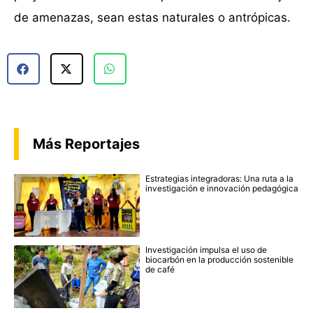
de amenazas, sean estas naturales o antrópicas.
Más Reportajes
Estrategias integradoras: Una ruta a la
investigación e innovación pedagógica
Investigación impulsa el uso de
biocarbón en la producción sostenible
de café