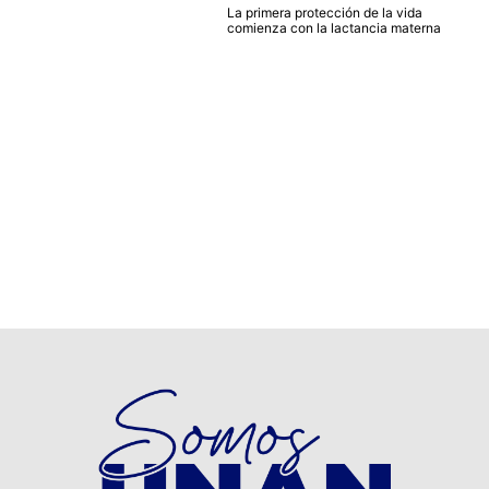
La primera protección de la vida
comienza con la lactancia materna