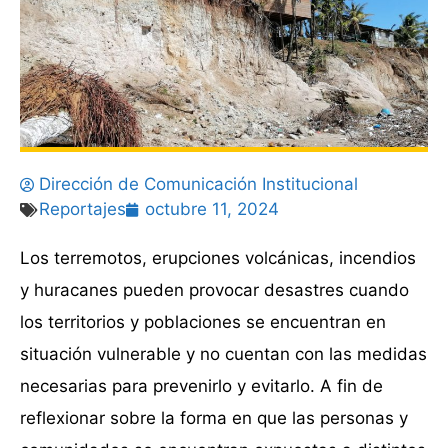
Dirección de Comunicación Institucional
Reportajes
octubre 11, 2024
Los terremotos, erupciones volcánicas, incendios
y huracanes pueden provocar desastres cuando
los territorios y poblaciones se encuentran en
situación vulnerable y no cuentan con las medidas
necesarias para prevenirlo y evitarlo. A fin de
reflexionar sobre la forma en que las personas y