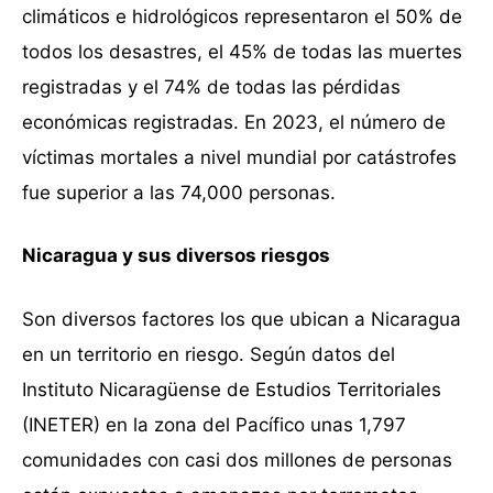
climáticos e hidrológicos representaron el 50% de
todos los desastres, el 45% de todas las muertes
registradas y el 74% de todas las pérdidas
económicas registradas. En 2023, el número de
víctimas mortales a nivel mundial por catástrofes
fue superior a las 74,000 personas.
Nicaragua y sus diversos riesgos
Son diversos factores los que ubican a Nicaragua
en un territorio en riesgo. Según datos del
Instituto Nicaragüense de Estudios Territoriales
(INETER) en la zona del Pacífico unas 1,797
comunidades con casi dos millones de personas