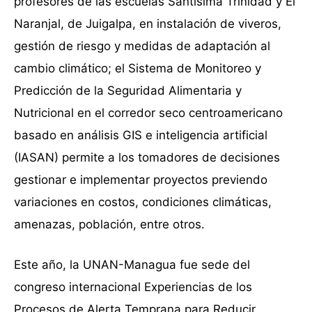
profesores de las escuelas Santísima Trinidad y El
Naranjal, de Juigalpa, en instalación de viveros,
gestión de riesgo y medidas de adaptación al
cambio climático; el Sistema de Monitoreo y
Predicción de la Seguridad Alimentaria y
Nutricional en el corredor seco centroamericano
basado en análisis GIS e inteligencia artificial
(IASAN) permite a los tomadores de decisiones
gestionar e implementar proyectos previendo
variaciones en costos, condiciones climáticas,
amenazas, población, entre otros.
Este año, la UNAN-Managua fue sede del
congreso internacional Experiencias de los
Procesos de Alerta Temprana para Reducir