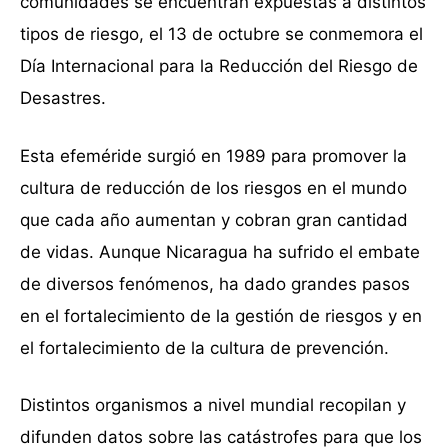
comunidades se encuentran expuestas a distintos
tipos de riesgo, el 13 de octubre se conmemora el
Día Internacional para la Reducción del Riesgo de
Desastres.
Esta efeméride surgió en 1989 para promover la
cultura de reducción de los riesgos en el mundo
que cada año aumentan y cobran gran cantidad
de vidas. Aunque Nicaragua ha sufrido el embate
de diversos fenómenos, ha dado grandes pasos
en el fortalecimiento de la gestión de riesgos y en
el fortalecimiento de la cultura de prevención.
Distintos organismos a nivel mundial recopilan y
difunden datos sobre las catástrofes para que los