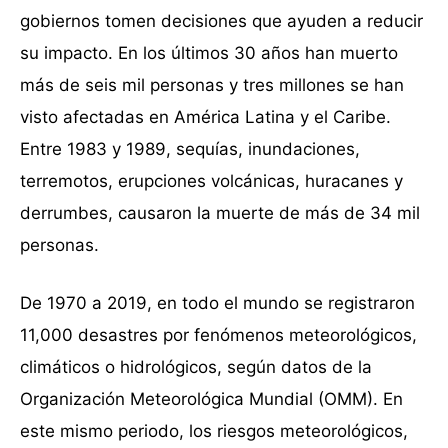
gobiernos tomen decisiones que ayuden a reducir
su impacto. En los últimos 30 años han muerto
más de seis mil personas y tres millones se han
visto afectadas en América Latina y el Caribe.
Entre 1983 y 1989, sequías, inundaciones,
terremotos, erupciones volcánicas, huracanes y
derrumbes, causaron la muerte de más de 34 mil
personas.
De 1970 a 2019, en todo el mundo se registraron
11,000 desastres por fenómenos meteorológicos,
climáticos o hidrológicos, según datos de la
Organización Meteorológica Mundial (OMM). En
este mismo periodo, los riesgos meteorológicos,