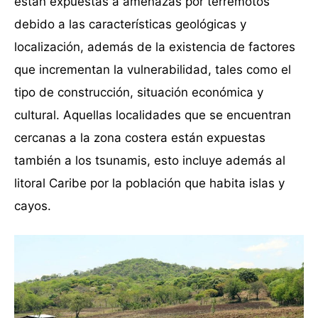
están expuestas a amenazas por terremotos
debido a las características geológicas y
localización, además de la existencia de factores
que incrementan la vulnerabilidad, tales como el
tipo de construcción, situación económica y
cultural. Aquellas localidades que se encuentran
cercanas a la zona costera están expuestas
también a los tsunamis, esto incluye además al
litoral Caribe por la población que habita islas y
cayos.