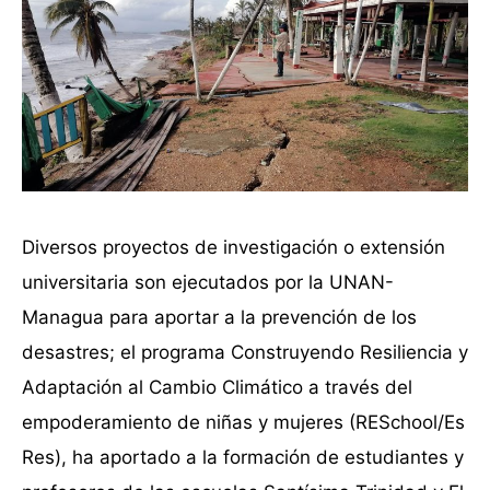
Diversos proyectos de investigación o extensión
universitaria son ejecutados por la UNAN-
Managua para aportar a la prevención de los
desastres; el programa Construyendo Resiliencia y
Adaptación al Cambio Climático a través del
empoderamiento de niñas y mujeres (RESchool/Es
Res), ha aportado a la formación de estudiantes y