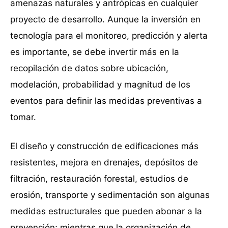
amenazas naturales y antrópicas en cualquier
proyecto de desarrollo. Aunque la inversión en
tecnología para el monitoreo, predicción y alerta
es importante, se debe invertir más en la
recopilación de datos sobre ubicación,
modelación, probabilidad y magnitud de los
eventos para definir las medidas preventivas a
tomar.
El diseño y construcción de edificaciones más
resistentes, mejora en drenajes, depósitos de
filtración, restauración forestal, estudios de
erosión, transporte y sedimentación son algunas
medidas estructurales que pueden abonar a la
prevención; mientras que la organización de