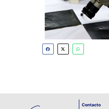
Contacto