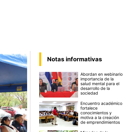
Notas informativas
Abordan en webinario
importancia de la
salud mental para el
desarrollo de la
sociedad
Encuentro académico
fortalece
conocimientos y
motiva a la creación
de emprendimientos