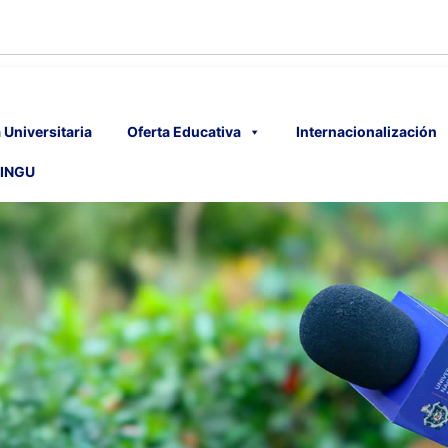
 Universitaria
Oferta Educativa
Internacionalización
INGU