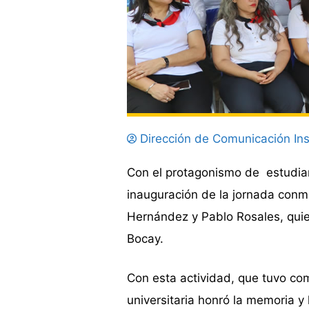
Dirección de Comunicación Ins
Con el protagonismo de estudian
inauguración de la jornada con
Hernández y Pablo Rosales, quie
Bocay.
Con esta actividad, que tuvo co
universitaria honró la memoria y