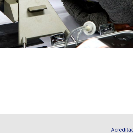
Acreditac