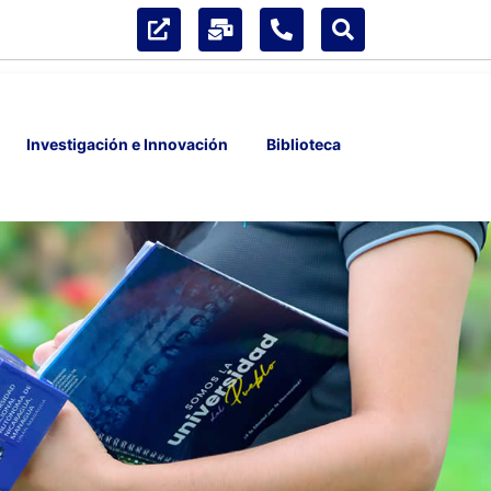
Investigación e Innovación
Biblioteca