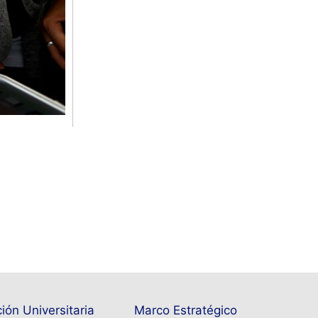
ión Universitaria
Marco Estratégico