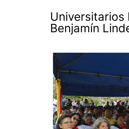
Universitarios
Benjamín Lind