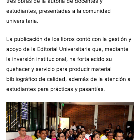
tres obras de la autoría de docentes y
estudiantes, presentadas a la comunidad
universitaria.
La publicación de los libros contó con la gestión y
apoyo de la Editorial Universitaria que, mediante
la inversión institucional, ha fortalecido su
quehacer y servicio para producir material
bibliográfico de calidad, además de la atención a
estudiantes para prácticas y pasantías.