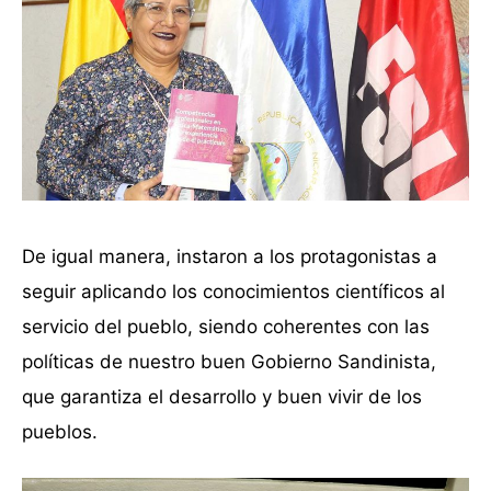
De igual manera, instaron a los protagonistas a
seguir aplicando los conocimientos científicos al
servicio del pueblo, siendo coherentes con las
políticas de nuestro buen Gobierno Sandinista,
que garantiza el desarrollo y buen vivir de los
pueblos.