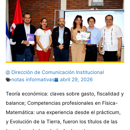
Dirección de Comunicación Institucional
notas informativas
abril 29, 2026
Teoría económica: claves sobre gasto, fiscalidad y
balance; Competencias profesionales en Física-
Matemática: una experiencia desde el prácticum,
y Evolución de la Tierra, fueron los títulos de las