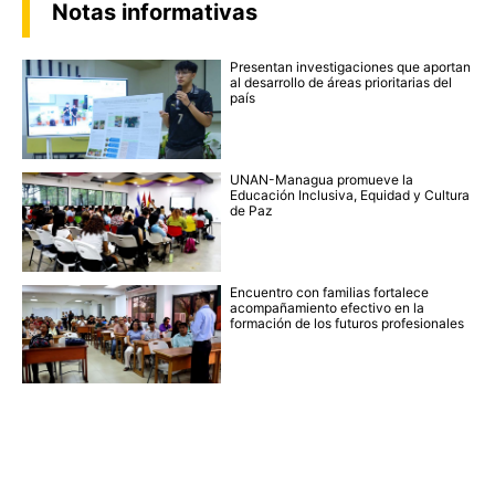
Notas informativas
Presentan investigaciones que aportan
al desarrollo de áreas prioritarias del
país
UNAN-Managua promueve la
Educación Inclusiva, Equidad y Cultura
de Paz
Encuentro con familias fortalece
acompañamiento efectivo en la
formación de los futuros profesionales