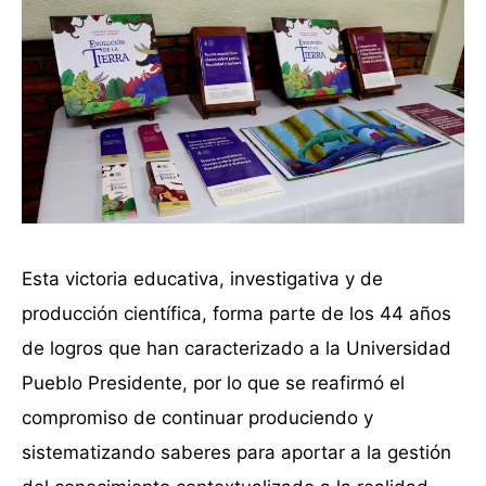
Esta victoria educativa, investigativa y de
producción científica, forma parte de los 44 años
de logros que han caracterizado a la Universidad
Pueblo Presidente, por lo que se reafirmó el
compromiso de continuar produciendo y
sistematizando saberes para aportar a la gestión