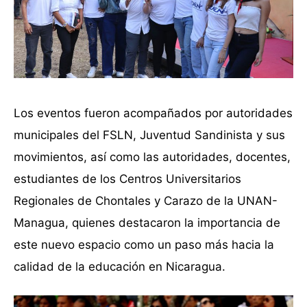
Los eventos fueron acompañados por autoridades
municipales del FSLN, Juventud Sandinista y sus
movimientos, así como las autoridades, docentes,
estudiantes de los Centros Universitarios
Regionales de Chontales y Carazo de la UNAN-
Managua, quienes destacaron la importancia de
este nuevo espacio como un paso más hacia la
calidad de la educación en Nicaragua.