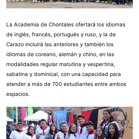
La Academia de Chontales ofertará los idiomas
de inglés, francés, portugués y ruso, y la de
Carazo incluirá las anteriores y también los
idiomas de coreano, alemán y chino, en las
modalidades regular matutina y vespertina,
sabatina y dominical, con una capacidad para
atender a más de 700 estudiantes entre ambos
espacios.