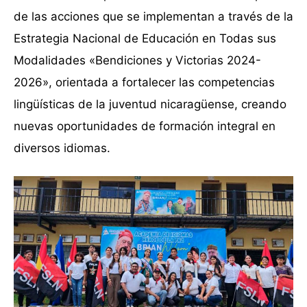
de las acciones que se implementan a través de la
Estrategia Nacional de Educación en Todas sus
Modalidades «Bendiciones y Victorias 2024-
2026», orientada a fortalecer las competencias
lingüísticas de la juventud nicaragüense, creando
nuevas oportunidades de formación integral en
diversos idiomas.