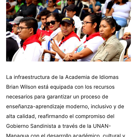
La infraestructura de la Academia de Idiomas
Brian Wilson está equipada con los recursos
necesarios para garantizar un proceso de
enseñanza-aprendizaje moderno, inclusivo y de
alta calidad, reafirmando el compromiso del
Gobierno Sandinista a través de la UNAN-
Managua con el desarrollo académico, cultural y