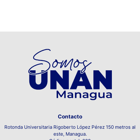
Contacto
Rotonda Universitaria Rigoberto López Pérez 150 metros al
este, Managua.