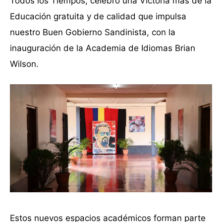
Todos los Tiempos, celebró una Victoria más de la
Educación gratuita y de calidad que impulsa
nuestro Buen Gobierno Sandinista, con la
inauguración de la Academia de Idiomas Brian
Wilson.
Estos nuevos espacios académicos forman parte