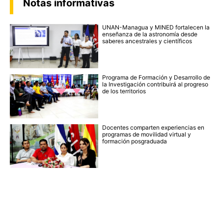
Notas informativas
UNAN-Managua y MINED fortalecen la
enseñanza de la astronomía desde
saberes ancestrales y científicos
Programa de Formación y Desarrollo de
la Investigación contribuirá al progreso
de los territorios
Docentes comparten experiencias en
programas de movilidad virtual y
formación posgraduada