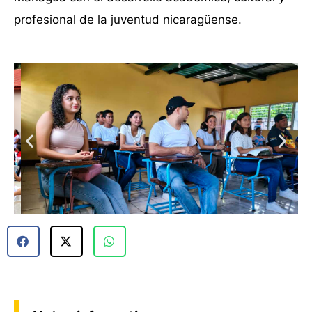
profesional de la juventud nicaragüense.