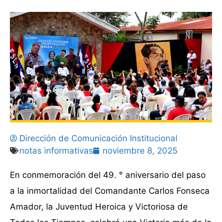
Dirección de Comunicación Institucional
notas informativas
noviembre 8, 2025
En conmemoración del 49. ° aniversario del paso
a la inmortalidad del Comandante Carlos Fonseca
Amador, la Juventud Heroica y Victoriosa de