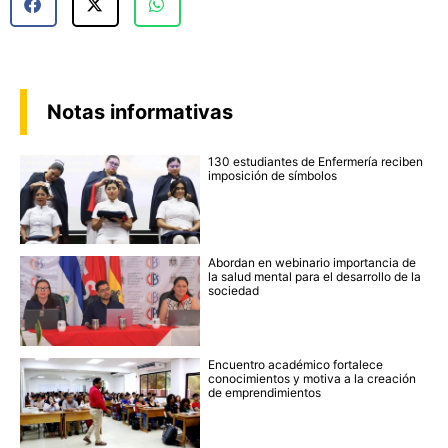
Notas informativas
130 estudiantes de Enfermería reciben
imposición de símbolos
Abordan en webinario importancia de
la salud mental para el desarrollo de la
sociedad
Encuentro académico fortalece
conocimientos y motiva a la creación
de emprendimientos