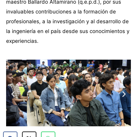
maestro Ballardo Altamirano (q.e.p.d.), por sus
invaluables contribuciones a la formación de
profesionales, a la investigación y al desarrollo de
la ingeniería en el país desde sus conocimientos y
experiencias.