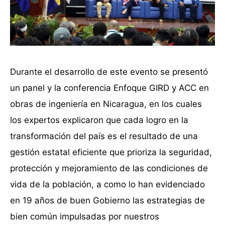
Durante el desarrollo de este evento se presentó
un panel y la conferencia Enfoque GIRD y ACC en
obras de ingeniería en Nicaragua, en los cuales
los expertos explicaron que cada logro en la
transformación del país es el resultado de una
gestión estatal eficiente que prioriza la seguridad,
protección y mejoramiento de las condiciones de
vida de la población, a como lo han evidenciado
en 19 años de buen Gobierno las estrategias de
bien común impulsadas por nuestros