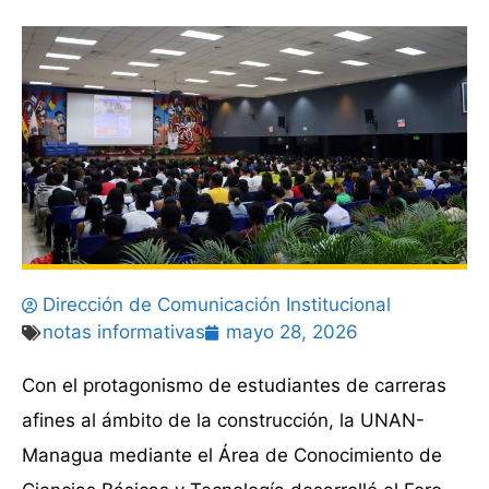
Dirección de Comunicación Institucional
notas informativas
mayo 28, 2026
Con el protagonismo de estudiantes de carreras
afines al ámbito de la construcción, la UNAN-
Managua mediante el Área de Conocimiento de