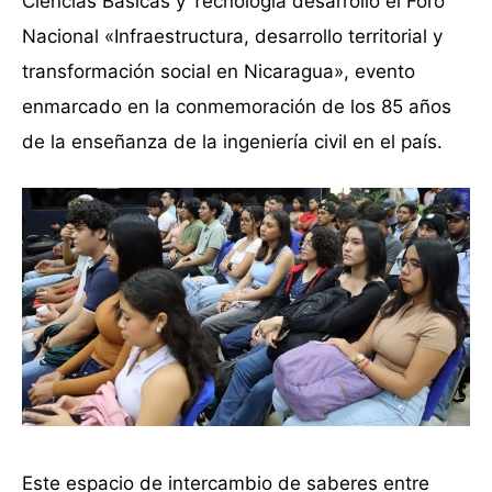
Ciencias Básicas y Tecnología desarrolló el Foro
Nacional «Infraestructura, desarrollo territorial y
transformación social en Nicaragua», evento
enmarcado en la conmemoración de los 85 años
de la enseñanza de la ingeniería civil en el país.
Este espacio de intercambio de saberes entre