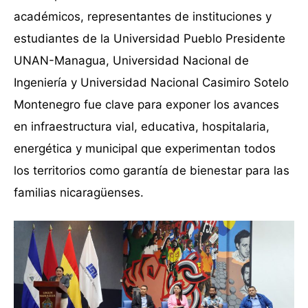
académicos, representantes de instituciones y
estudiantes de la Universidad Pueblo Presidente
UNAN-Managua, Universidad Nacional de
Ingeniería y Universidad Nacional Casimiro Sotelo
Montenegro fue clave para exponer los avances
en infraestructura vial, educativa, hospitalaria,
energética y municipal que experimentan todos
los territorios como garantía de bienestar para las
familias nicaragüenses.