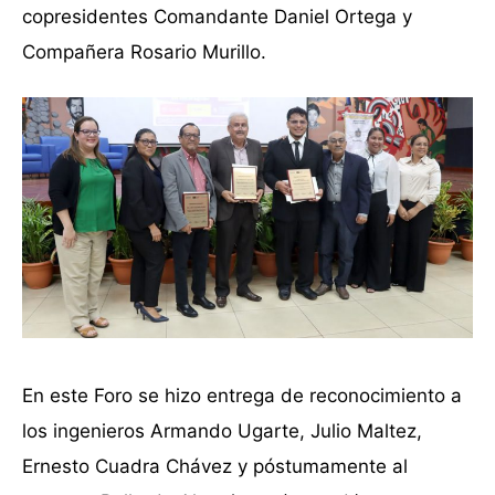
copresidentes Comandante Daniel Ortega y
Compañera Rosario Murillo.
En este Foro se hizo entrega de reconocimiento a
los ingenieros Armando Ugarte, Julio Maltez,
Ernesto Cuadra Chávez y póstumamente al