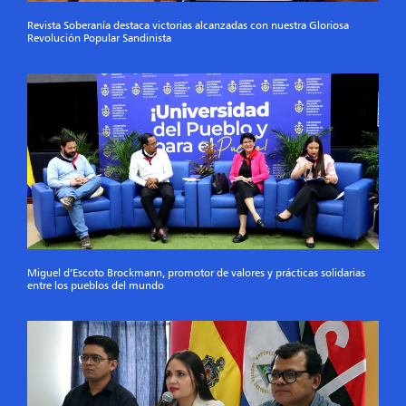
Revista Soberanía destaca victorias alcanzadas con nuestra Gloriosa
Revolución Popular Sandinista
Miguel d’Escoto Brockmann, promotor de valores y prácticas solidarias
entre los pueblos del mundo