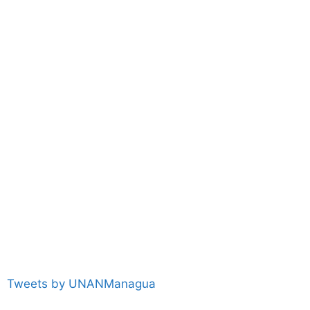
Tweets by UNANManagua