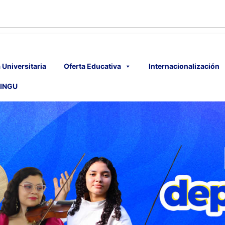
 Universitaria
Oferta Educativa
Internacionalización
INGU