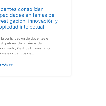
centes consolidan
pacidades en temas de
vestigación, innovación y
opiedad intelectual
 la participación de docentes e
estigadores de las Áreas de
ocimiento, Centros Universitarios
ionales y centros de…
R MÁS >>