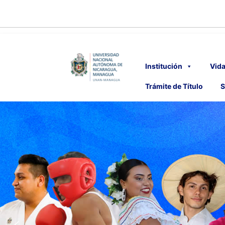
Institución
Vida
Trámite de Título
S