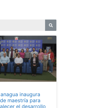
nagua inaugura
 de maestría para
alecer el desarrollo