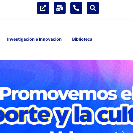
Investigación e Innovación
Biblioteca