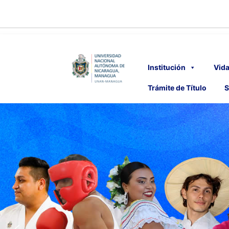
Institución
Vida
Trámite de Título
S