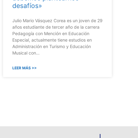
desafíos»
Julio Mario Vásquez Corea es un joven de 29
años estudiante de tercer año de la carrera
Pedagogía con Mención en Educación
Especial, actualmente tiene estudios en
Administración en Turismo y Educación
Musical con…
LEER MÁS >>