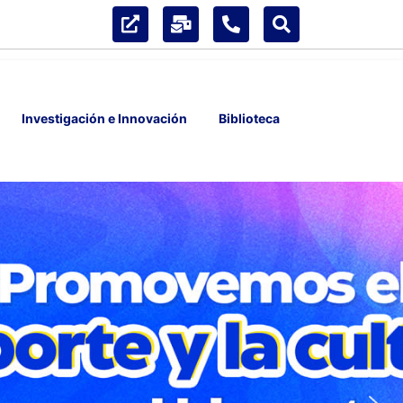
Investigación e Innovación
Biblioteca