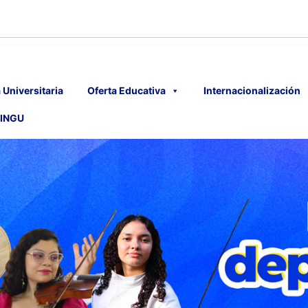
 Universitaria
Oferta Educativa
Internacionalización
INGU