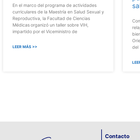
sa
En el marco del programa de actividades
curriculares de la Maestría en Salud Sexual y
Reproductiva, la Facultad de Ciencias
Con
Médicas organizó un taller sobre VIH,
rel
impartido por el Viceministro de
bie
Ori
LEER MÁS >>
del
LEE
Contacto