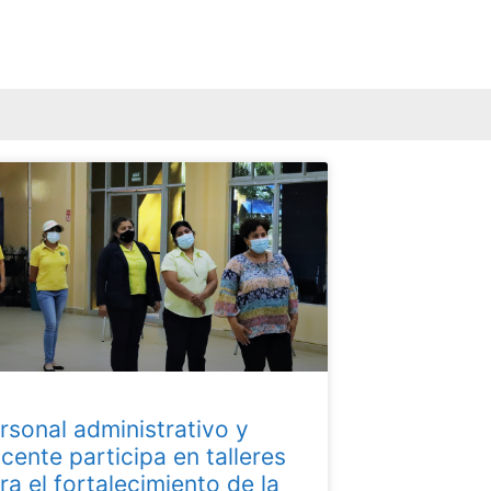
rsonal administrativo y
cente participa en talleres
ra el fortalecimiento de la