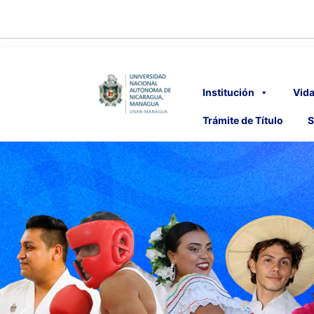
Institución
Vida
Trámite de Título
S