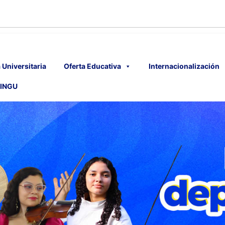
 Universitaria
Oferta Educativa
Internacionalización
INGU