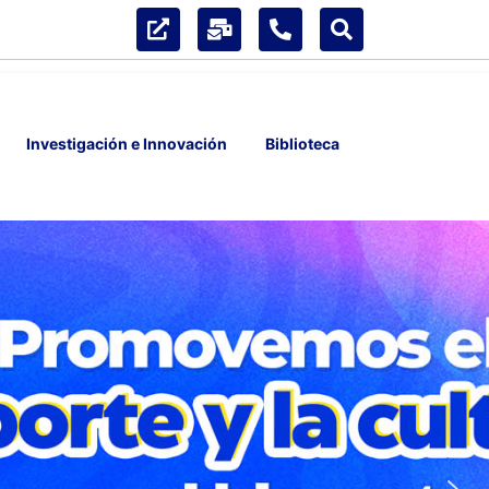
Investigación e Innovación
Biblioteca