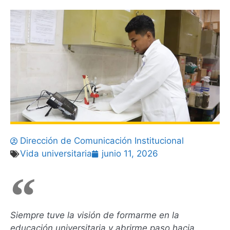
Dirección de Comunicación Institucional
Vida universitaria
junio 11, 2026
Siempre tuve la visión de formarme en la
educación universitaria y abrirme paso hacia