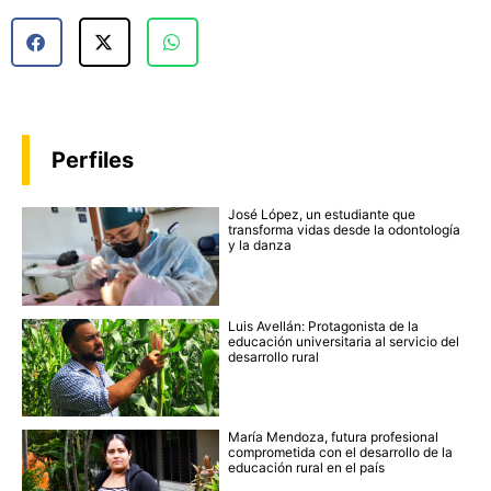
Perfiles
José López, un estudiante que
transforma vidas desde la odontología
y la danza
Luis Avellán: Protagonista de la
educación universitaria al servicio del
desarrollo rural
María Mendoza, futura profesional
comprometida con el desarrollo de la
educación rural en el país