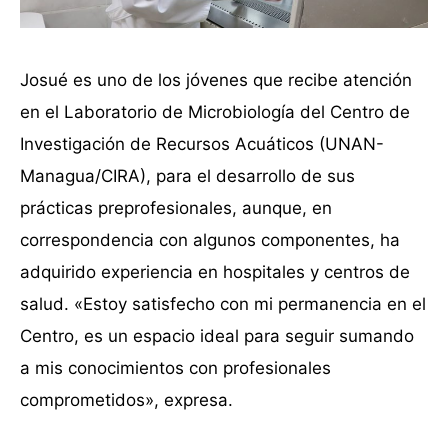
Josué es uno de los jóvenes que recibe atención
en el Laboratorio de Microbiología del Centro de
Investigación de Recursos Acuáticos (UNAN-
Managua/CIRA), para el desarrollo de sus
prácticas preprofesionales, aunque, en
correspondencia con algunos componentes, ha
adquirido experiencia en hospitales y centros de
salud. «Estoy satisfecho con mi permanencia en el
Centro, es un espacio ideal para seguir sumando
a mis conocimientos con profesionales
comprometidos», expresa.