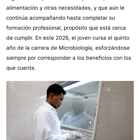
alimentación y otras necesidades, y que aún le
continúa acompañando hasta completar su
formación profesional, propósito que está cerca
de cumplir. En este 2026, el joven cursa el quinto
año de la carrera de Microbiología, esforzándose
siempre por corresponder a los beneficios con los
que cuenta.