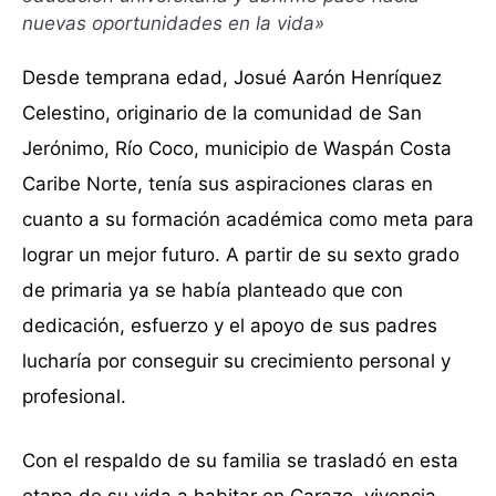
nuevas oportunidades en la vida»
Desde temprana edad, Josué Aarón Henríquez
Celestino, originario de la comunidad de San
Jerónimo, Río Coco, municipio de Waspán Costa
Caribe Norte, tenía sus aspiraciones claras en
cuanto a su formación académica como meta para
lograr un mejor futuro. A partir de su sexto grado
de primaria ya se había planteado que con
dedicación, esfuerzo y el apoyo de sus padres
lucharía por conseguir su crecimiento personal y
profesional.
Con el respaldo de su familia se trasladó en esta
etapa de su vida a habitar en Carazo, vivencia