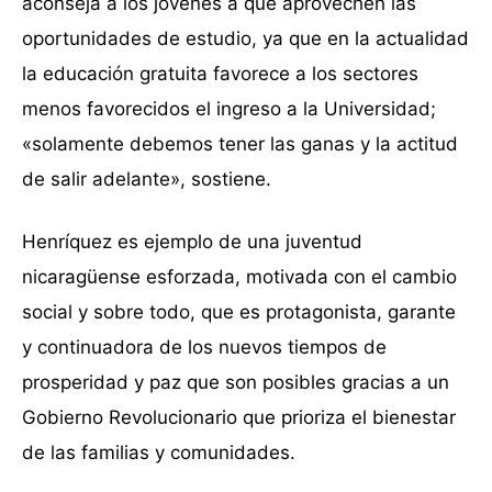
aconseja a los jóvenes a que aprovechen las
oportunidades de estudio, ya que en la actualidad
la educación gratuita favorece a los sectores
menos favorecidos el ingreso a la Universidad;
«solamente debemos tener las ganas y la actitud
de salir adelante», sostiene.
Henríquez es ejemplo de una juventud
nicaragüense esforzada, motivada con el cambio
social y sobre todo, que es protagonista, garante
y continuadora de los nuevos tiempos de
prosperidad y paz que son posibles gracias a un
Gobierno Revolucionario que prioriza el bienestar
de las familias y comunidades.