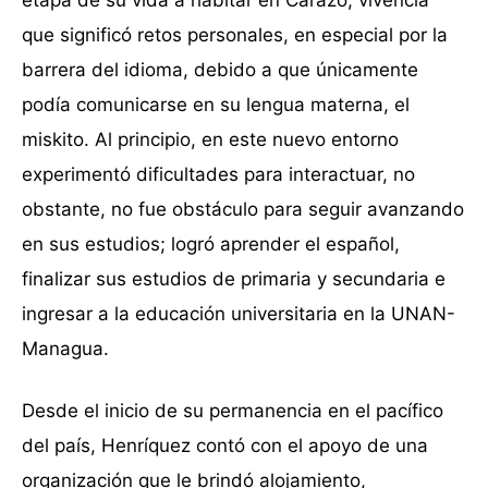
que significó retos personales, en especial por la
barrera del idioma, debido a que únicamente
podía comunicarse en su lengua materna, el
miskito. Al principio, en este nuevo entorno
experimentó dificultades para interactuar, no
obstante, no fue obstáculo para seguir avanzando
en sus estudios; logró aprender el español,
finalizar sus estudios de primaria y secundaria e
ingresar a la educación universitaria en la UNAN-
Managua.
Desde el inicio de su permanencia en el pacífico
del país, Henríquez contó con el apoyo de una
organización que le brindó alojamiento,