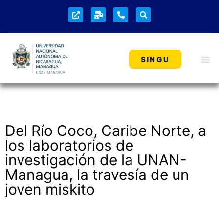
SINGU
Del Río Coco, Caribe Norte, a
los laboratorios de
investigación de la UNAN-
Managua, la travesía de un
joven miskito