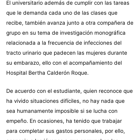
El universitario además de cumplir con las tareas
que le demanda cada uno de las clases que
recibe, también avanza junto a otra compañera de
grupo en su tema de investigación monográfica
relacionada a la frecuencia de infecciones del
tracto urinario que padecen las mujeres durante
su embarazo, ello con el acompañamiento del
Hospital Bertha Calderón Roque.
De acuerdo con el estudiante, quien reconoce que
ha vivido situaciones difíciles, no hay nada que
sea humanamente imposible si se lucha con
empeño. En ocasiones, ha tenido que trabajar
para completar sus gastos personales, por ello,