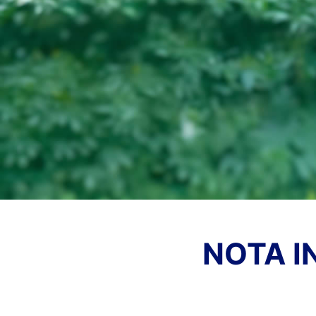
NOTA I