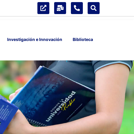
Investigación e Innovación
Biblioteca