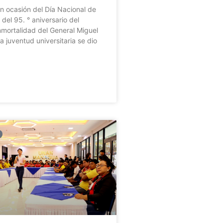
 ocasión del Día Nacional de
del 95. ° aniversario del
inmortalidad del General Miguel
a juventud universitaria se dio