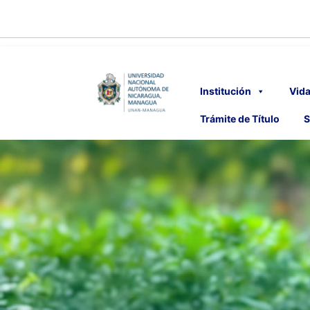
Institución
Vida
Trámite de Título
S