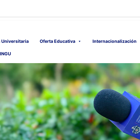
 Universitaria
Oferta Educativa
Internacionalización
INGU