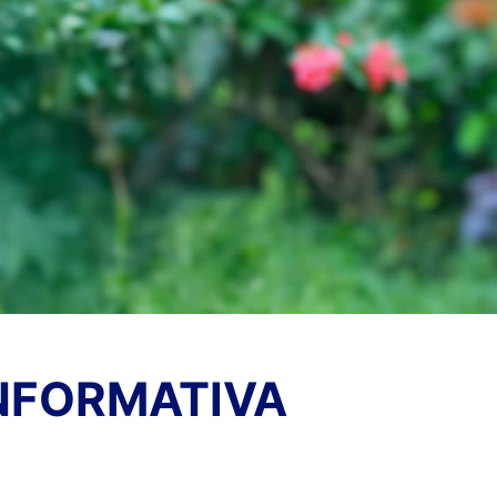
NFORMATIVA