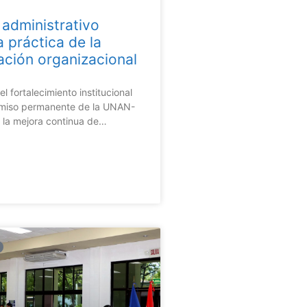
 administrativo
a práctica de la
ción organizacional
l fortalecimiento institucional
miso permanente de la UNAN-
la mejora continua de…