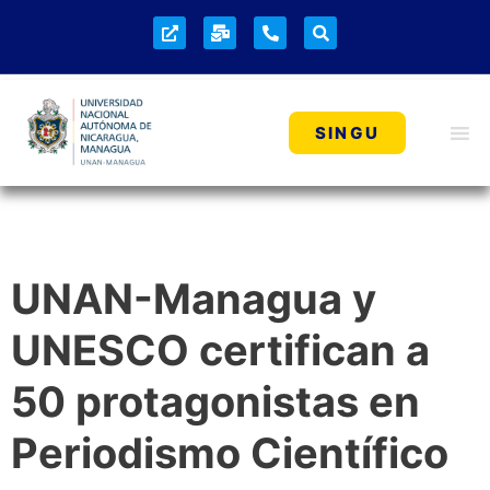
SINGU
UNAN-Managua y
UNESCO certifican a
50 protagonistas en
Periodismo Científico