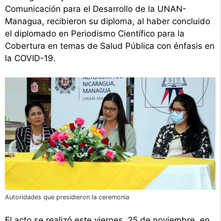
Comunicación para el Desarrollo de la UNAN-
Managua, recibieron su diploma, al haber concluido
el diplomado en Periodismo Científico para la
Cobertura en temas de Salud Pública con énfasis en
la COVID-19.
Autoridades que presidieron la ceremonia
El acto se realizó este viernes, 25 de noviembre, en