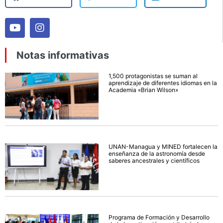
Notas informativas
1,500 protagonistas se suman al
aprendizaje de diferentes idiomas en la
Academia «Brian Wilson»
UNAN-Managua y MINED fortalecen la
enseñanza de la astronomía desde
saberes ancestrales y científicos
Programa de Formación y Desarrollo