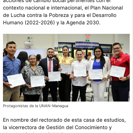
acciones de cambio social pertinentes con el
contexto nacional e internacional, el Plan Nacional
de Lucha contra la Pobreza y para el Desarrollo
Humano (2022-2026) y la Agenda 2030.
Protagonistas de la UNAN-Managua
En nombre del rectorado de esta casa de estudios,
la vicerrectora de Gestión del Conocimiento y