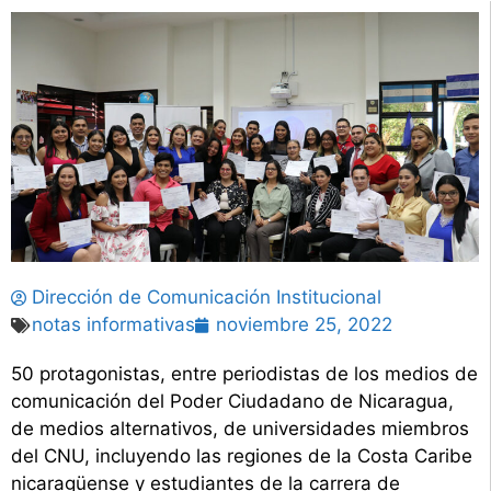
Dirección de Comunicación Institucional
notas informativas
noviembre 25, 2022
50 protagonistas, entre periodistas de los medios de
comunicación del Poder Ciudadano de Nicaragua,
de medios alternativos, de universidades miembros
del CNU, incluyendo las regiones de la Costa Caribe
nicaragüense y estudiantes de la carrera de