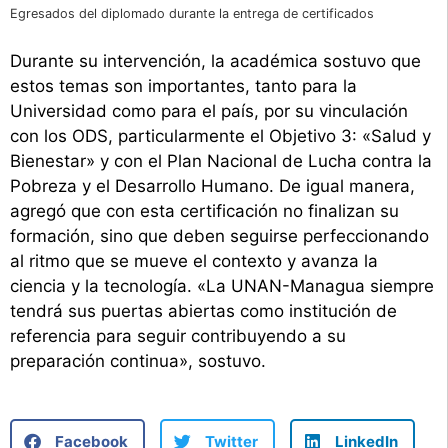
Egresados del diplomado durante la entrega de certificados
Durante su intervención, la académica sostuvo que
estos temas son importantes, tanto para la
Universidad como para el país, por su vinculación
con los ODS, particularmente el Objetivo 3: «Salud y
Bienestar» y con el Plan Nacional de Lucha contra la
Pobreza y el Desarrollo Humano. De igual manera,
agregó que con esta certificación no finalizan su
formación, sino que deben seguirse perfeccionando
al ritmo que se mueve el contexto y avanza la
ciencia y la tecnología. «La UNAN-Managua siempre
tendrá sus puertas abiertas como institución de
referencia para seguir contribuyendo a su
preparación continua», sostuvo.
Facebook
Twitter
LinkedIn