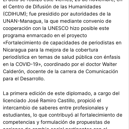
el Centro de Difusión de las Humanidades
(CDIHUM); fue presidido por autoridades de la
UNAN-Managua, la que mediante convenio de
cooperación con la UNESCO hizo posible este
programa enmarcado en el proyecto
«Fortalecimiento de capacidades de periodistas en
Nicaragua para la mejora de la cobertura
periodística en temas de salud pública con énfasis
en la COVID-19», coordinado por el doctor Walter
Calderón, docente de la carrera de Comunicación
para el Desarrollo.
La primera edición de este diplomado, a cargo del
licenciado José Ramiro Castillo, propició el
intercambio de saberes entre profesionales y
estudiantes, lo que contribuyó al fortalecimiento de
competencias y formulación de propuestas de