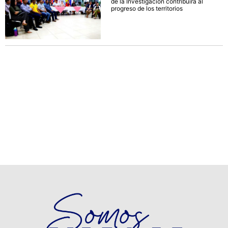
de la Investigación contribuirá al
progreso de los territorios