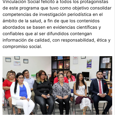
Vinculación Social felicitó a todos los protagonistas
de este programa que tuvo como objetivo consolidar
competencias de investigación periodística en el
ámbito de la salud, a fin de que los contenidos
abordados se basen en evidencias científicas y
confiables que al ser difundidos contengan
información de calidad, con responsabilidad, ética y
compromiso social.