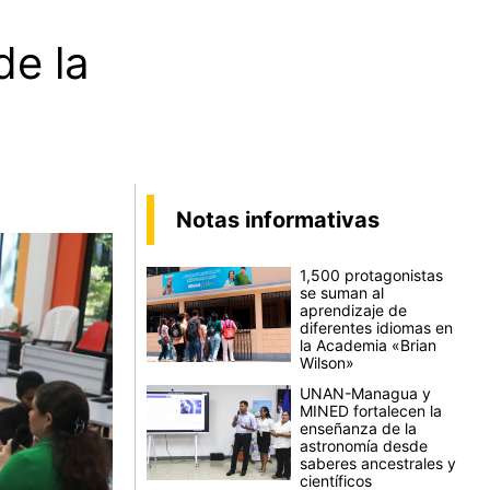
de la
Notas informativas
1,500 protagonistas
se suman al
aprendizaje de
diferentes idiomas en
la Academia «Brian
Wilson»
UNAN-Managua y
MINED fortalecen la
enseñanza de la
astronomía desde
saberes ancestrales y
científicos