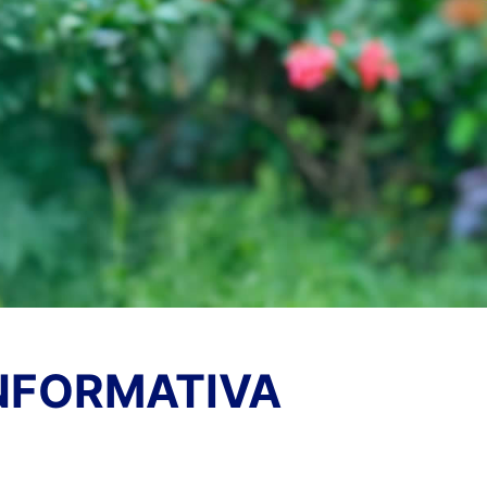
NFORMATIVA
TICIAS