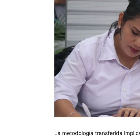
La metodología transferida impli