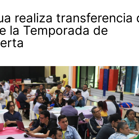
realiza transferencia 
e la Temporada de
erta