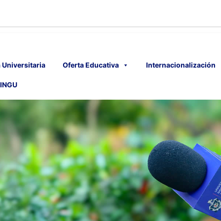
 Universitaria
Oferta Educativa
Internacionalización
INGU