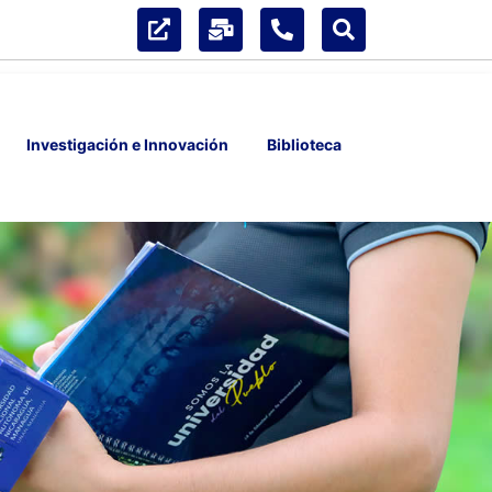
Investigación e Innovación
Biblioteca