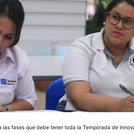
ca las fases que debe tener toda la Temporada de Innov