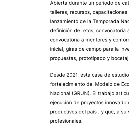
Abierta durante un periodo de c
talleres, recursos, capacitaciones 
lanzamiento de la Temporada Nacio
definición de retos, convocatoria
convocatoria a mentores y conform
inicial, giras de campo para la inv
propuestas, prototipado y bocetaje
Desde 2021, esta casa de estudi
fortalecimiento del Modelo de Ec
Nacional (GRUN). El trabajo articu
ejecución de proyectos innovador
productivos del país , y que, a su
profesionales.