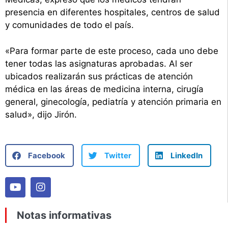
presencia en diferentes hospitales, centros de salud
y comunidades de todo el país.
«Para formar parte de este proceso, cada uno debe
tener todas las asignaturas aprobadas. Al ser
ubicados realizarán sus prácticas de atención
médica en las áreas de medicina interna, cirugía
general, ginecología, pediatría y atención primaria en
salud», dijo Jirón.
Facebook
Twitter
LinkedIn
Notas informativas