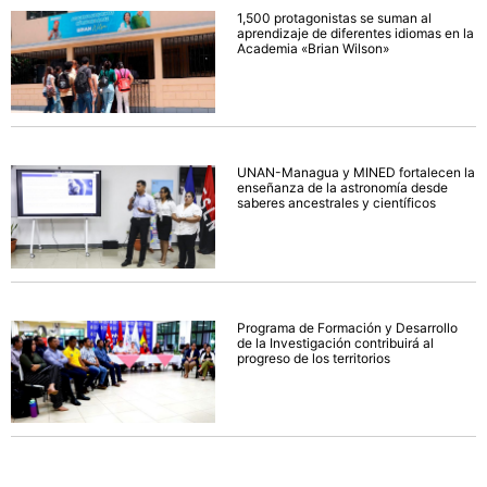
1,500 protagonistas se suman al
aprendizaje de diferentes idiomas en la
Academia «Brian Wilson»
UNAN-Managua y MINED fortalecen la
enseñanza de la astronomía desde
saberes ancestrales y científicos
Programa de Formación y Desarrollo
de la Investigación contribuirá al
progreso de los territorios