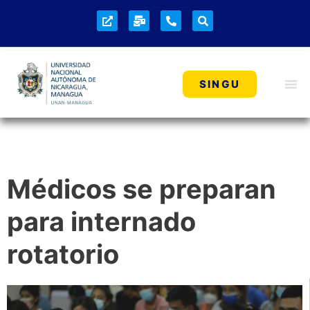
SINGU
Médicos se preparan
para internado
rotatorio