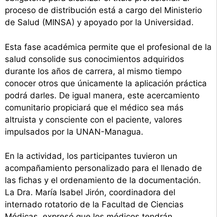
proceso de distribución está a cargo del Ministerio
de Salud (MINSA) y apoyado por la Universidad.
Esta fase académica permite que el profesional de la
salud consolide sus conocimientos adquiridos
durante los años de carrera, al mismo tiempo
conocer otros que únicamente la aplicación práctica
podrá darles. De igual manera, este acercamiento
comunitario propiciará que el médico sea más
altruista y consciente con el paciente, valores
impulsados por la UNAN-Managua.
En la actividad, los participantes tuvieron un
acompañamiento personalizado para el llenado de
las fichas y el ordenamiento de la documentación.
La Dra. María Isabel Jirón, coordinadora del
internado rotatorio de la Facultad de Ciencias
Médicas, expresó que los médicos tendrán