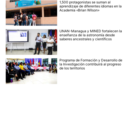
1,500 protagonistas se suman al
aprendizaje de diferentes idiomas en la
Academia «Brian Wilson»
UNAN-Managua y MINED fortalecen la
enseñanza de la astronomía desde
saberes ancestrales y científicos
Programa de Formación y Desarrollo de
la Investigación contribuirá al progreso
de los territorios