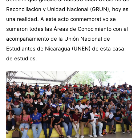
Reconciliación y Unidad Nacional (GRUN), hoy es
una realidad. A este acto conmemorativo se
sumaron todas las Áreas de Conocimiento con el
acompañamiento de la Unión Nacional de
Estudiantes de Nicaragua (UNEN) de esta casa
de estudios.