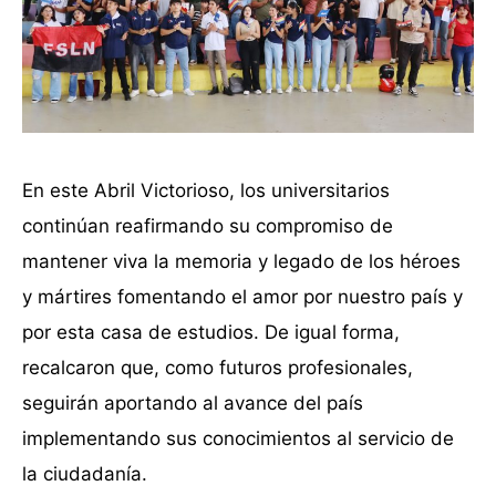
En este Abril Victorioso, los universitarios
continúan reafirmando su compromiso de
mantener viva la memoria y legado de los héroes
y mártires fomentando el amor por nuestro país y
por esta casa de estudios. De igual forma,
recalcaron que, como futuros profesionales,
seguirán aportando al avance del país
implementando sus conocimientos al servicio de
la ciudadanía.