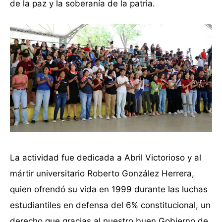
de la paz y la soberanía de la patria.
La actividad fue dedicada a Abril Victorioso y al
mártir universitario Roberto González Herrera,
quien ofrendó su vida en 1999 durante las luchas
estudiantiles en defensa del 6% constitucional, un
derecho que gracias al nuestro buen Gobierno de