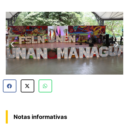
Notas informativas