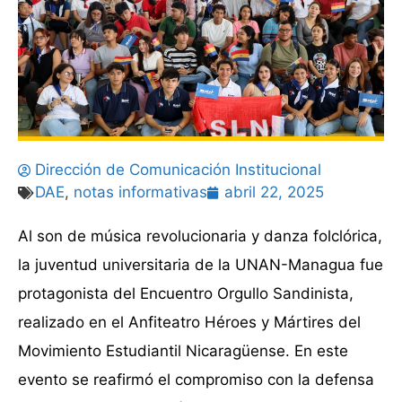
Dirección de Comunicación Institucional
DAE
,
notas informativas
abril 22, 2025
Al son de música revolucionaria y danza folclórica,
la juventud universitaria de la UNAN-Managua fue
protagonista del Encuentro Orgullo Sandinista,
realizado en el Anfiteatro Héroes y Mártires del
Movimiento Estudiantil Nicaragüense. En este
evento se reafirmó el compromiso con la defensa