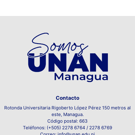
Contacto
Rotonda Universitaria Rigoberto López Pérez 150 metros al
este, Managua.
Código postal: 663
Teléfonos: (+505) 2278 6764 / 2278 6769
Correo: info@unan.edu.ni