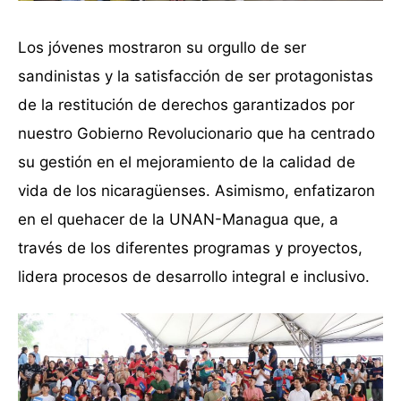
Los jóvenes mostraron su orgullo de ser
sandinistas y la satisfacción de ser protagonistas
de la restitución de derechos garantizados por
nuestro Gobierno Revolucionario que ha centrado
su gestión en el mejoramiento de la calidad de
vida de los nicaragüenses. Asimismo, enfatizaron
en el quehacer de la UNAN-Managua que, a
través de los diferentes programas y proyectos,
lidera procesos de desarrollo integral e inclusivo.