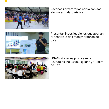
Jóvenes universitarios participan con
alegría en gala boxística
Presentan investigaciones que aportan
al desarrollo de áreas prioritarias del
país
UNAN-Managua promueve la
Educación Inclusiva, Equidad y Cultura
de Paz