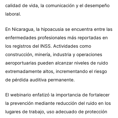
calidad de vida, la comunicación y el desempeño
laboral.
En Nicaragua, la hipoacusia se encuentra entre las
enfermedades profesionales más reportadas en
los registros del INSS. Actividades como
construcción, minería, industria y operaciones
aeroportuarias pueden alcanzar niveles de ruido
extremadamente altos, incrementando el riesgo
de pérdida auditiva permanente.
El webinario enfatizó la importancia de fortalecer
la prevención mediante reducción del ruido en los
lugares de trabajo, uso adecuado de protección