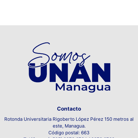
Contacto
Rotonda Universitaria Rigoberto López Pérez 150 metros al
este, Managua.
Código postal: 663