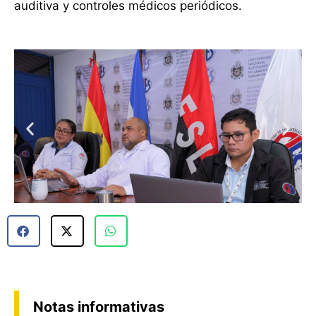
auditiva y controles médicos periódicos.
Notas informativas