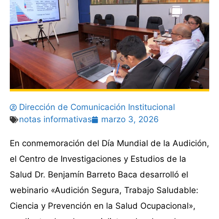
Dirección de Comunicación Institucional
notas informativas
marzo 3, 2026
En conmemoración del Día Mundial de la Audición,
el Centro de Investigaciones y Estudios de la
Salud Dr. Benjamín Barreto Baca desarrolló el
webinario «Audición Segura, Trabajo Saludable:
Ciencia y Prevención en la Salud Ocupacional»,