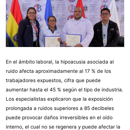
En el ámbito laboral, la hipoacusia asociada al
ruido afecta aproximadamente al 17 % de los
trabajadores expuestos, cifra que puede
aumentar hasta el 45 % según el tipo de industria.
Los especialistas explicaron que la exposición
prolongada a ruidos superiores a 85 decibeles
puede provocar daños irreversibles en el oído
interno, el cual no se regenera y puede afectar la