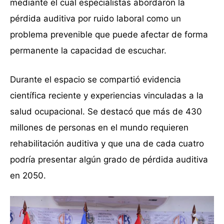
mediante el cual especialistas abordaron la
pérdida auditiva por ruido laboral como un
problema prevenible que puede afectar de forma
permanente la capacidad de escuchar.
Durante el espacio se compartió evidencia
científica reciente y experiencias vinculadas a la
salud ocupacional. Se destacó que más de 430
millones de personas en el mundo requieren
rehabilitación auditiva y que una de cada cuatro
podría presentar algún grado de pérdida auditiva
en 2050.