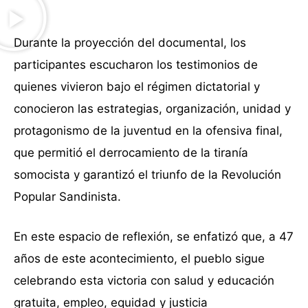
Durante la proyección del documental, los
participantes escucharon los testimonios de
quienes vivieron bajo el régimen dictatorial y
conocieron las estrategias, organización, unidad y
protagonismo de la juventud en la ofensiva final,
que permitió el derrocamiento de la tiranía
somocista y garantizó el triunfo de la Revolución
Popular Sandinista.
En este espacio de reflexión, se enfatizó que, a 47
años de este acontecimiento, el pueblo sigue
celebrando esta victoria con salud y educación
gratuita, empleo, equidad y justicia