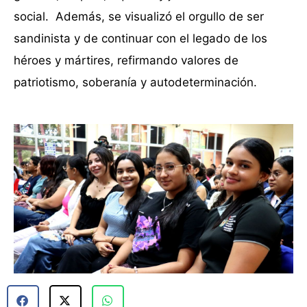
social. Además, se visualizó el orgullo de ser
sandinista y de continuar con el legado de los
héroes y mártires, refirmando valores de
patriotismo, soberanía y autodeterminación.