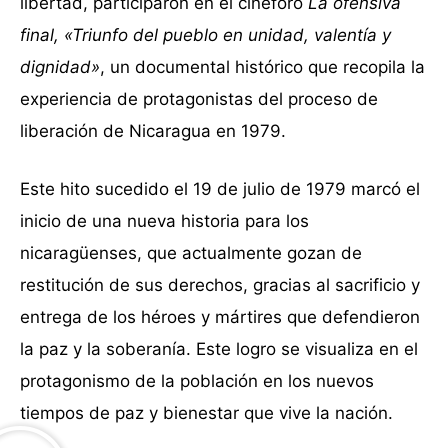
libertad, participaron en el cineforo
La ofensiva
final,
«Triunfo del pueblo en unidad, valentía y
dignidad»
, un documental histórico que recopila la
experiencia de protagonistas del proceso de
liberación de Nicaragua en 1979.
Este hito sucedido el 19 de julio de 1979 marcó el
inicio de una nueva historia para los
nicaragüenses, que actualmente gozan de
restitución de sus derechos, gracias al sacrificio y
entrega de los héroes y mártires que defendieron
la paz y la soberanía. Este logro se visualiza en el
protagonismo de la población en los nuevos
tiempos de paz y bienestar que vive la nación.