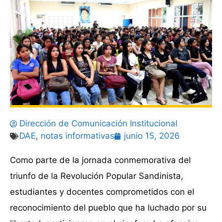
Dirección de Comunicación Institucional
DAE
,
notas informativas
junio 15, 2026
Como parte de la jornada conmemorativa del
triunfo de la Revolución Popular Sandinista,
estudiantes y docentes comprometidos con el
reconocimiento del pueblo que ha luchado por su