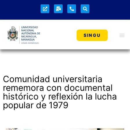
NOTICIAS
SINGU
Comunidad universitaria
rememora con documental
histórico y reflexión la lucha
popular de 1979