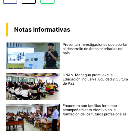
Notas informativas
Presentan investigaciones que aportan
al desarrollo de áreas prioritarias del
país
UNAN-Managua promueve la
Educación Inclusiva, Equidad y Cultura
de Paz
Encuentro con familias fortalece
acompañamiento efectivo en la
formación de los futuros profesionales