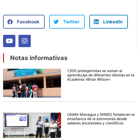
Facebook
Twitter
LinkedIn
Notas informativas
1,500 protagonistas se suman al
aprendizaje de diferentes idiomas en la
Academia «Brian Wilson»
UNAN-Managua y MINED fortalecen la
enseñanza de la astronomía desde
saberes ancestrales y científicos