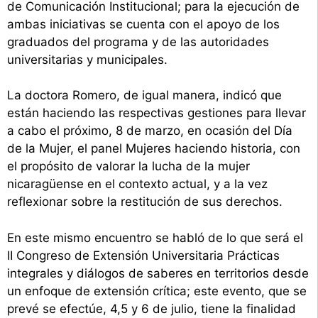
de Comunicación Institucional; para la ejecución de
ambas iniciativas se cuenta con el apoyo de los
graduados del programa y de las autoridades
universitarias y municipales.
La doctora Romero, de igual manera, indicó que
están haciendo las respectivas gestiones para llevar
a cabo el próximo, 8 de marzo, en ocasión del Día
de la Mujer, el panel Mujeres haciendo historia, con
el propósito de valorar la lucha de la mujer
nicaragüense en el contexto actual, y a la vez
reflexionar sobre la restitución de sus derechos.
En este mismo encuentro se habló de lo que será el
II Congreso de Extensión Universitaria Prácticas
integrales y diálogos de saberes en territorios desde
un enfoque de extensión crítica; este evento, que se
prevé se efectúe, 4,5 y 6 de julio, tiene la finalidad