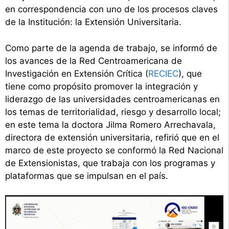
en correspondencia con uno de los procesos claves
de la Institución: la Extensión Universitaria.
Como parte de la agenda de trabajo, se informó de
los avances de la Red Centroamericana de
Investigación en Extensión Crítica (
RECIEC
), que
tiene como propósito promover la integración y
liderazgo de las universidades centroamericanas en
los temas de territorialidad, riesgo y desarrollo local;
en este tema la doctora Jilma Romero Arrechavala,
directora de extensión universitaria, refirió que en el
marco de este proyecto se conformó la Red Nacional
de Extensionistas, que trabaja con los programas y
plataformas que se impulsan en el país.