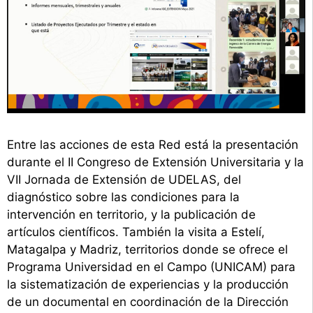
Entre las acciones de esta Red está la presentación
durante el II Congreso de Extensión Universitaria y la
VII Jornada de Extensión de UDELAS, del
diagnóstico sobre las condiciones para la
intervención en territorio, y la publicación de
artículos científicos. También la visita a Estelí,
Matagalpa y Madriz, territorios donde se ofrece el
Programa Universidad en el Campo (UNICAM) para
la sistematización de experiencias y la producción
de un documental en coordinación de la Dirección