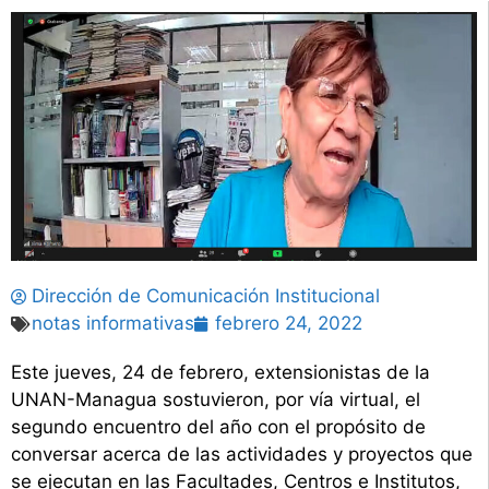
Dirección de Comunicación Institucional
notas informativas
febrero 24, 2022
Este jueves, 24 de febrero, extensionistas de la
UNAN-Managua sostuvieron, por vía virtual, el
segundo encuentro del año con el propósito de
conversar acerca de las actividades y proyectos que
se ejecutan en las Facultades, Centros e Institutos,