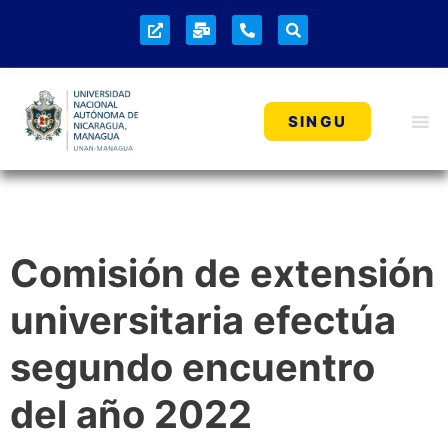
SINGU
Comisión de extensión
universitaria efectúa
segundo encuentro
del año 2022