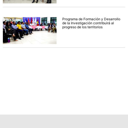
Programa de Formación y Desarrollo
de la Investigación contribuirá al
progreso de los territorios