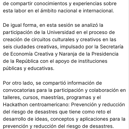
de compartir conocimientos y experiencias sobre
esta labor en el ámbito nacional e internacional.
De igual forma, en esta sesión se analizó la
participación de la Universidad en el proceso de
creación de circuitos culturales y creativos en las
seis ciudades creativas, impulsado por la Secretaría
de Economía Creativa y Naranja de la Presidencia
de la República con el apoyo de instituciones
públicas y educativas.
Por otro lado, se compartió información de
convocatorias para la participación y colaboración en
talleres, cursos, maestrías, programas y el
Hackathon centroamericano: Prevención y reducción
del riesgo de desastres que tiene como reto el
desarrollo de ideas, conceptos y aplicaciones para la
prevención y reducción del riesgo de desastres.