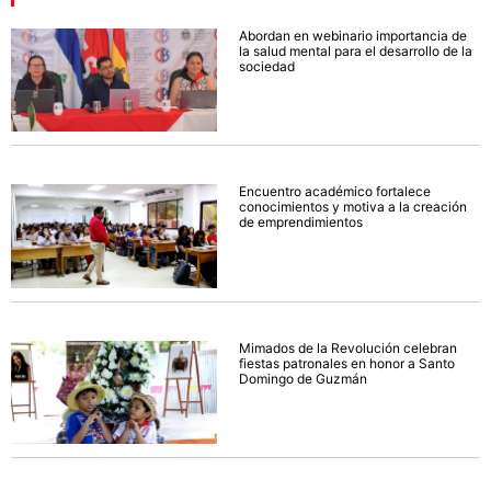
Abordan en webinario importancia de
la salud mental para el desarrollo de la
sociedad
Encuentro académico fortalece
conocimientos y motiva a la creación
de emprendimientos
Mimados de la Revolución celebran
fiestas patronales en honor a Santo
Domingo de Guzmán