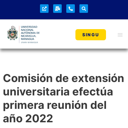
SINGU
Comisión de extensión
universitaria efectúa
primera reunión del
año 2022