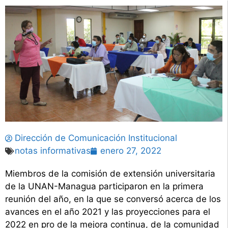
Dirección de Comunicación Institucional
notas informativas
enero 27, 2022
Miembros de la comisión de extensión universitaria
de la UNAN-Managua participaron en la primera
reunión del año, en la que se conversó acerca de los
avances en el año 2021 y las proyecciones para el
2022 en pro de la mejora continua, de la comunidad