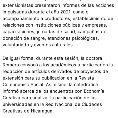
extensionistas presentaron informes de las acciones
impulsadas durante el año 2021, como el
acompañamiento a productores, establecimiento de
relaciones con instituciones públicas y empresas,
capacitaciones, jornadas de salud, campañas de
donación de sangre, atenciones psicológicas,
voluntariado y eventos culturales.
De igual forma, durante esta sesión, la doctora
Romero convocó a los académicos a participar en la
redacción de artículos derivados de proyectos de
extensión para su publicación en la Revista
Compromiso Social. Asimismo, la catedrática
informó acerca de los encuentros con Economía
Creativa para analizar la participación de las
universidades en la Red Nacional de Ciudades
Creativas de Nicaragua.