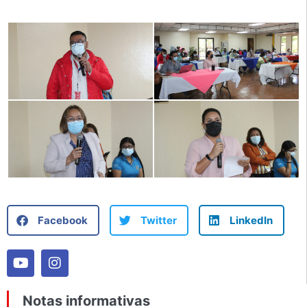
Facebook
Twitter
LinkedIn
Notas informativas