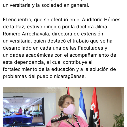
universitaria y la sociedad en general.
El encuentro, que se efectuó en el Auditorio Héroes
de la Paz, estuvo dirigido por la doctora Jilma
Romero Arrechavala, directora de extensión
universitaria, quien destacó el trabajo que se ha
desarrollado en cada una de las Facultades y
unidades académicas con el acompañamiento de
esta dependencia, el cual contribuye al
fortalecimiento de la educación y a la solución de
problemas del pueblo nicaragüense.