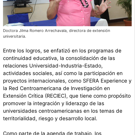
Doctora Jilma Romero Arrechavala, directora de extensión
universitaria.
Entre los logros, se enfatizó en los programas de
continuidad educativa, la consolidación de las
relaciones Universidad-Industria-Estado,
actividades sociales, así como la participación en
proyectos internacionales, como SFERA Experience y
la Red Centroamericana de Investigación en
Extensión Crítica (RECIEC), que tiene como propósito
promover la integración y liderazgo de las
universidades centroamericanas en los temas de
territorialidad, riesgo y desarrollo local.
Como parte de la agenda de trabajo, los