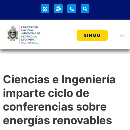
SINGU
Ciencias e Ingeniería
imparte ciclo de
conferencias sobre
energías renovables