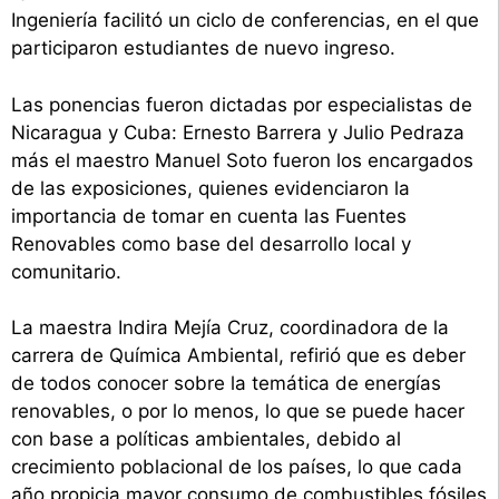
Ingeniería facilitó un ciclo de conferencias, en el que
participaron estudiantes de nuevo ingreso.
Las ponencias fueron dictadas por especialistas de
Nicaragua y Cuba: Ernesto Barrera y Julio Pedraza
más el maestro Manuel Soto fueron los encargados
de las exposiciones, quienes evidenciaron la
importancia de tomar en cuenta las Fuentes
Renovables como base del desarrollo local y
comunitario.
La maestra Indira Mejía Cruz, coordinadora de la
carrera de Química Ambiental, refirió que es deber
de todos conocer sobre la temática de energías
renovables, o por lo menos, lo que se puede hacer
con base a políticas ambientales, debido al
crecimiento poblacional de los países, lo que cada
año propicia mayor consumo de combustibles fósiles