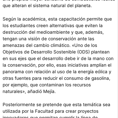
que alteran el sistema natural del planeta.
Según la académica, esta capacitación permite que
los estudiantes creen alternativas que eviten la
destrucción del medioambiente y que, además,
tengan una visión de conservación ante las
amenazas del cambio climático. «Uno de los
Objetivos de Desarrollo Sostenible (ODS) plantean
en sus ejes que el desarrollo debe ir de la mano con
la conservación, por ello, esas iniciativas amplían el
panorama con relación al uso de la energía eólica y
otras fuentes para reducir el consumo de gasolina,
por ejemplo, que contaminan los recursos
naturales», añadió Mejía.
Posteriormente se pretende que esta temática sea
utilizada por la Facultad para crear proyectos
innovadores que permitan cumplir la línea de