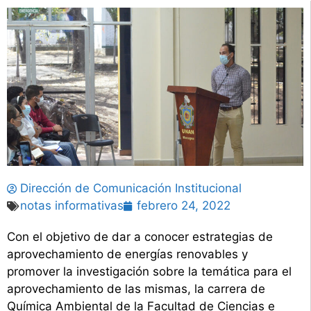
Dirección de Comunicación Institucional
notas informativas
febrero 24, 2022
Con el objetivo de dar a conocer estrategias de
aprovechamiento de energías renovables y
promover la investigación sobre la temática para el
aprovechamiento de las mismas, la carrera de
Química Ambiental de la Facultad de Ciencias e