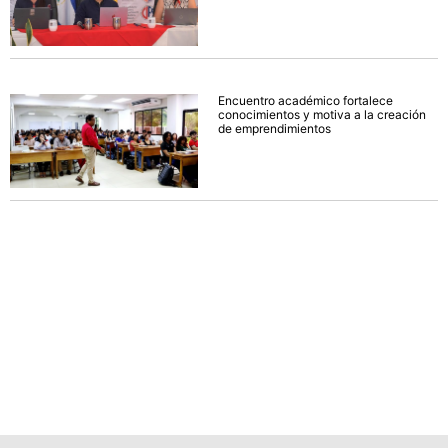
Encuentro académico fortalece
conocimientos y motiva a la creación
de emprendimientos