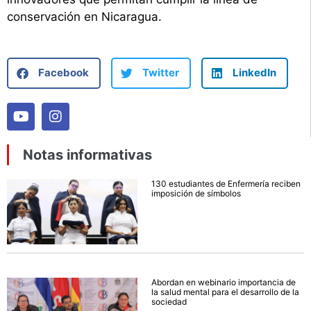
conservación en Nicaragua.
Facebook
Twitter
LinkedIn
Notas informativas
130 estudiantes de Enfermería reciben
imposición de símbolos
Abordan en webinario importancia de
la salud mental para el desarrollo de la
sociedad