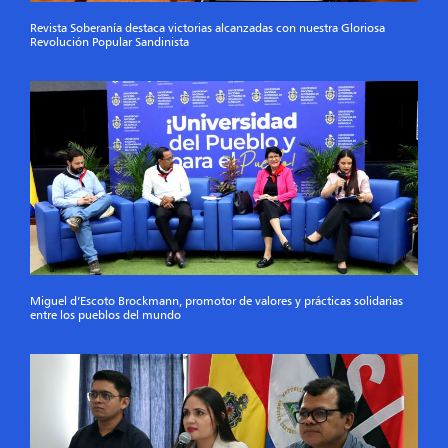
Revista Soberanía destaca victorias alcanzadas con nuestra Gloriosa
Revolución Popular Sandinista
Miguel d’Escoto Brockmann, promotor de valores y prácticas solidarias
entre los pueblos del mundo