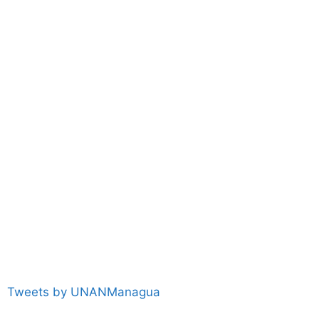
Tweets by UNANManagua