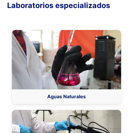
Laboratorios especializados
Aguas Naturales