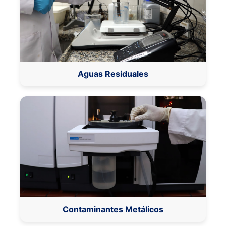
Aguas Residuales
Contaminantes Metálicos