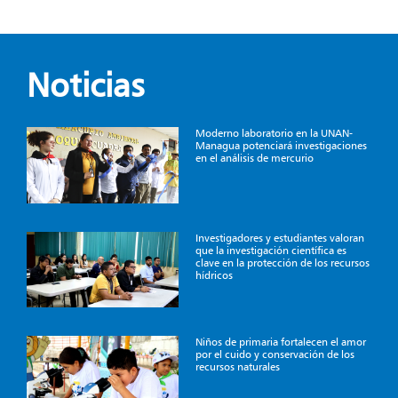
Noticias
Moderno laboratorio en la UNAN-
Managua potenciará investigaciones
en el análisis de mercurio
Investigadores y estudiantes valoran
que la investigación científica es
clave en la protección de los recursos
hídricos
Niños de primaria fortalecen el amor
por el cuido y conservación de los
recursos naturales