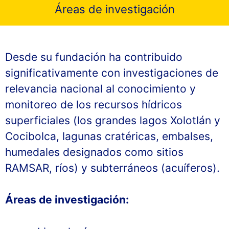
Áreas de investigación
Desde su fundación ha contribuido
significativamente con investigaciones de
relevancia nacional al conocimiento y
monitoreo de los recursos hídricos
superficiales (los grandes lagos Xolotlán y
Cocibolca, lagunas cratéricas, embalses,
humedales designados como sitios
RAMSAR, ríos) y subterráneos (acuíferos).
Áreas de investigación: