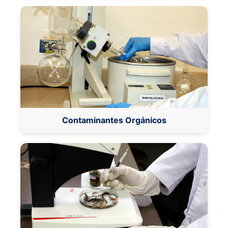
Contaminantes Orgánicos