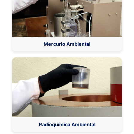
Mercurio Ambiental
Radioquímica Ambiental