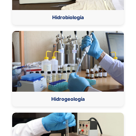
Hidrobiología
Hidrogeología