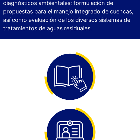
diagnósticos ambientales; formulación de
propuestas para el manejo integrado de cuencas,
así como evaluación de los diversos sistemas de
tratamientos de aguas residuales.