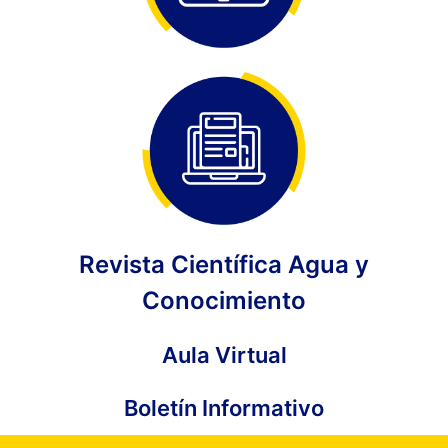
Revista Científica Agua y
Conocimiento
Aula Virtual
Boletín Informativo