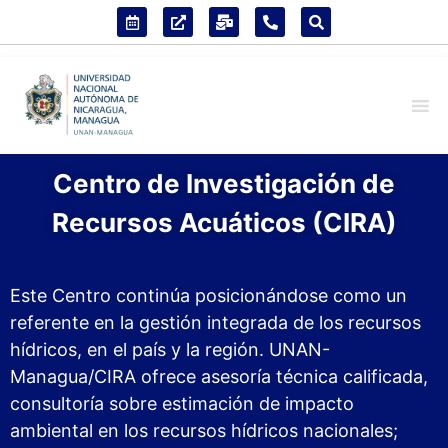
Centro de Investigación de
Recursos Acuáticos (CIRA)
Este Centro continúa posicionándose como un
referente en la gestión integrada de los recursos
hídricos, en el país y la región. UNAN-
Managua/CIRA ofrece asesoría técnica calificada,
consultoría sobre estimación de impacto
ambiental en los recursos hídricos nacionales;