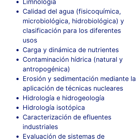
Limnología
Calidad del agua (fisicoquímica,
microbiológica, hidrobiológica) y
clasificación para los diferentes
usos
Carga y dinámica de nutrientes
Contaminación hídrica (natural y
antropogénica)
Erosión y sedimentación mediante la
aplicación de técnicas nucleares
Hidrología e hidrogeología
Hidrología isotópica
Caracterización de efluentes
industriales
Evaluación de sistemas de