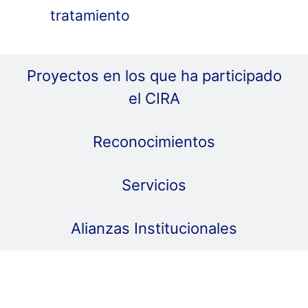
tratamiento
Proyectos en los que ha participado
el CIRA
Reconocimientos
Servicios
Alianzas Institucionales