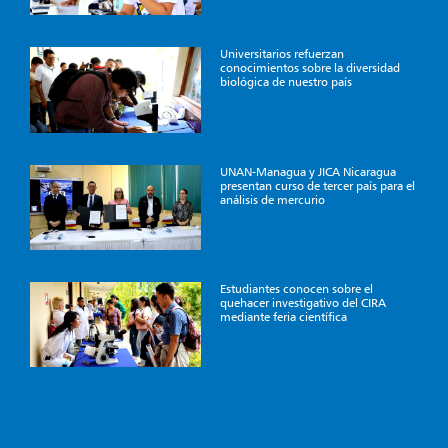
Universitarios refuerzan
conocimientos sobre la diversidad
biológica de nuestro país
UNAN-Managua y JICA Nicaragua
presentan curso de tercer país para el
análisis de mercurio
Estudiantes conocen sobre el
quehacer investigativo del CIRA
mediante feria científica