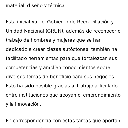
material, diseño y técnica.
Esta iniciativa del Gobierno de Reconciliación y
Unidad Nacional (GRUN), además de reconocer el
trabajo de hombres y mujeres que se han
dedicado a crear piezas autóctonas, también ha
facilitado herramientas para que fortalezcan sus
competencias y amplíen conocimientos sobre
diversos temas de beneficio para sus negocios.
Esto ha sido posible gracias al trabajo articulado
entre instituciones que apoyan el emprendimiento
y la innovación.
En correspondencia con estas tareas que aportan