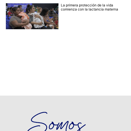
La primera protección de la vida
comienza con la lactancia materna