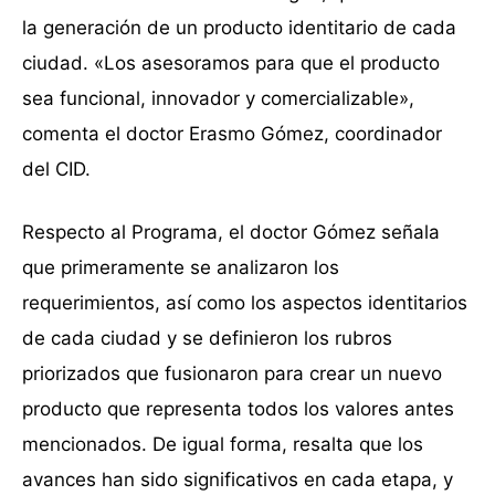
la generación de un producto identitario de cada
ciudad. «Los asesoramos para que el producto
sea funcional, innovador y comercializable»,
comenta el doctor Erasmo Gómez, coordinador
del CID.
Respecto al Programa, el doctor Gómez señala
que primeramente se analizaron los
requerimientos, así como los aspectos identitarios
de cada ciudad y se definieron los rubros
priorizados que fusionaron para crear un nuevo
producto que representa todos los valores antes
mencionados. De igual forma, resalta que los
avances han sido significativos en cada etapa, y