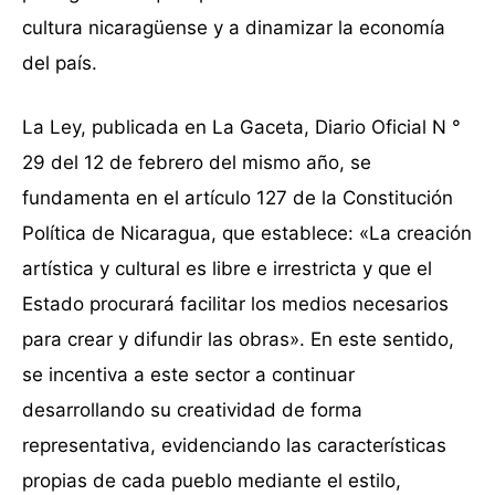
cultura nicaragüense y a dinamizar la economía
del país.
La Ley, publicada en La Gaceta, Diario Oficial N °
29 del 12 de febrero del mismo año, se
fundamenta en el artículo 127 de la Constitución
Política de Nicaragua, que establece: «La creación
artística y cultural es libre e irrestricta y que el
Estado procurará facilitar los medios necesarios
para crear y difundir las obras». En este sentido,
se incentiva a este sector a continuar
desarrollando su creatividad de forma
representativa, evidenciando las características
propias de cada pueblo mediante el estilo,