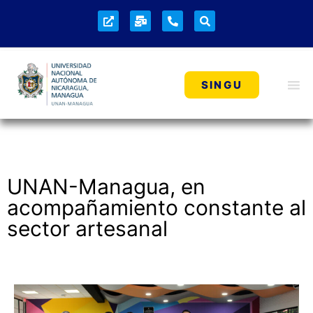
SINGU
UNAN-Managua, en
acompañamiento constante al
sector artesanal