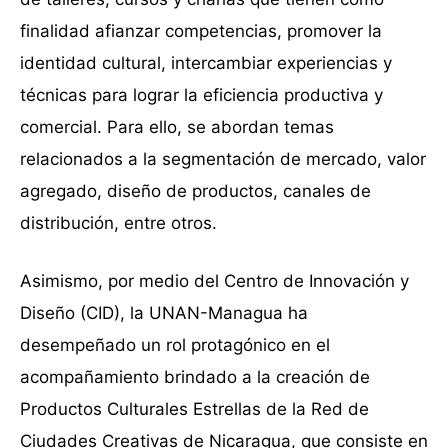
finalidad afianzar competencias, promover la
identidad cultural, intercambiar experiencias y
técnicas para lograr la eficiencia productiva y
comercial. Para ello, se abordan temas
relacionados a la segmentación de mercado, valor
agregado, diseño de productos, canales de
distribución, entre otros.
Asimismo, por medio del Centro de Innovación y
Diseño (CID), la UNAN-Managua ha
desempeñado un rol protagónico en el
acompañamiento brindado a la creación de
Productos Culturales Estrellas de la Red de
Ciudades Creativas de Nicaragua, que consiste en