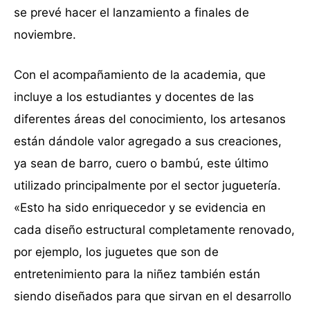
se prevé hacer el lanzamiento a finales de
noviembre.
Con el acompañamiento de la academia, que
incluye a los estudiantes y docentes de las
diferentes áreas del conocimiento, los artesanos
están dándole valor agregado a sus creaciones,
ya sean de barro, cuero o bambú, este último
utilizado principalmente por el sector juguetería.
«Esto ha sido enriquecedor y se evidencia en
cada diseño estructural completamente renovado,
por ejemplo, los juguetes que son de
entretenimiento para la niñez también están
siendo diseñados para que sirvan en el desarrollo