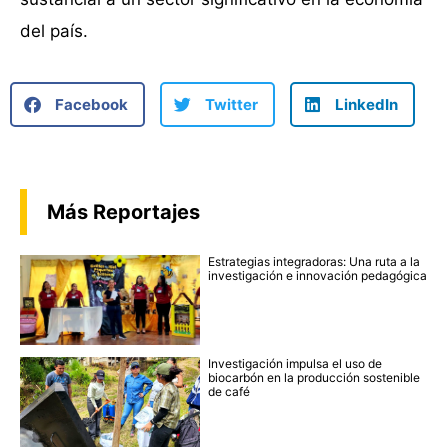
del país.
Facebook
Twitter
LinkedIn
Más Reportajes
Estrategias integradoras: Una ruta a la
investigación e innovación pedagógica
Investigación impulsa el uso de
biocarbón en la producción sostenible
de café