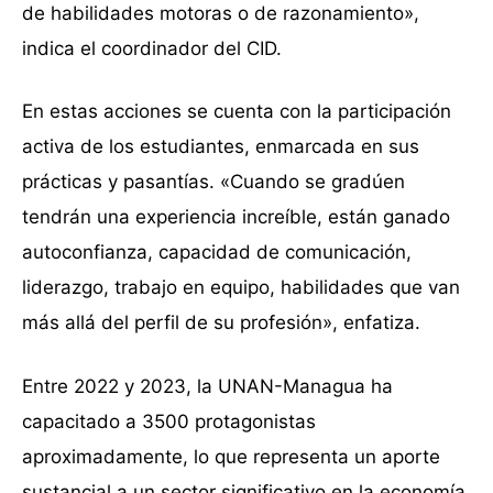
de habilidades motoras o de razonamiento»,
indica el coordinador del CID.
En estas acciones se cuenta con la participación
activa de los estudiantes, enmarcada en sus
prácticas y pasantías. «Cuando se gradúen
tendrán una experiencia increíble, están ganado
autoconfianza, capacidad de comunicación,
liderazgo, trabajo en equipo, habilidades que van
más allá del perfil de su profesión», enfatiza.
Entre 2022 y 2023, la UNAN-Managua ha
capacitado a 3500 protagonistas
aproximadamente, lo que representa un aporte
sustancial a un sector significativo en la economía