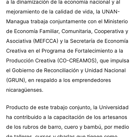
a la dinamización de la economía nacional y al
mejoramiento de la calidad de vida, la UNAN-
Managua trabaja conjuntamente con el Ministerio
de Economía Familiar, Comunitaria, Cooperativa y
Asociativa (MEFCCA) y la Secretaría de Economía
Creativa en el Programa de Fortalecimiento a la
Producción Creativa (CO-CREAMOS), que impulsa
el Gobierno de Reconciliación y Unidad Nacional
(GRUN), en respaldo a los emprendedores
nicaragüenses.
Producto de este trabajo conjunto, la Universidad
ha contribuido a la capacitación de los artesanos
de los rubros de barro, cuero y bambú, por medio
de talleres, cursos y charlas que tienen como