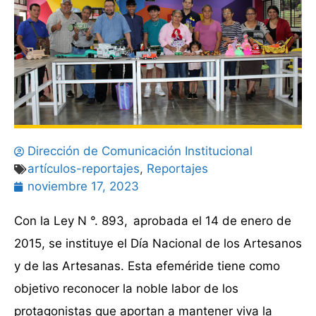
Dirección de Comunicación Institucional
artículos-reportajes
,
Reportajes
noviembre 17, 2023
Con la Ley N °. 893, aprobada el 14 de enero de
2015, se instituye el Día Nacional de los Artesanos
y de las Artesanas. Esta efeméride tiene como
objetivo reconocer la noble labor de los
protagonistas que aportan a mantener viva la