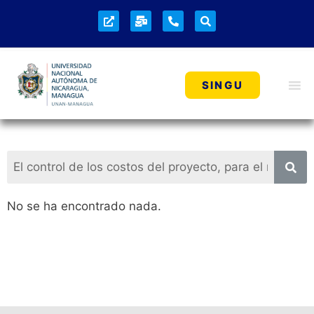
SINGU
No se ha encontrado nada.