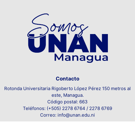
Contacto
Rotonda Universitaria Rigoberto López Pérez 150 metros al
este, Managua.
Código postal: 663
Teléfonos: (+505) 2278 6764 / 2278 6769
Correo: info@unan.edu.ni